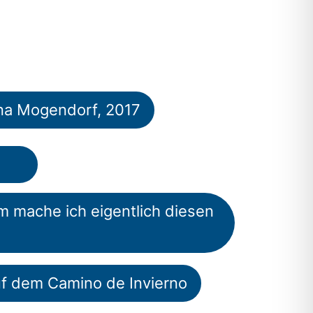
ina Mogendorf, 2017
um mache ich eigentlich diesen
auf dem Camino de Invierno