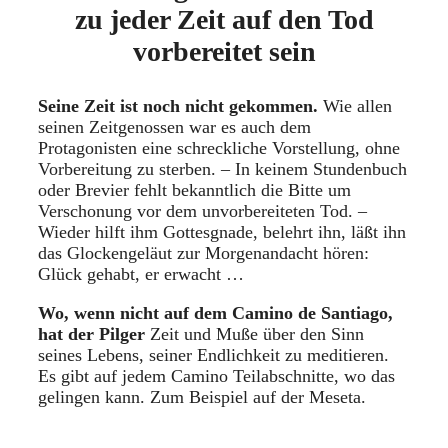
zu jeder Zeit auf den Tod
vorbereitet sein
Seine Zeit ist noch nicht gekommen.
Wie allen
seinen Zeitgenossen war es auch dem
Protagonisten eine schreckliche Vorstellung, ohne
Vorbereitung zu sterben. – In keinem Stundenbuch
oder Brevier fehlt bekanntlich die Bitte um
Verschonung vor dem unvorbereiteten Tod. –
Wieder hilft ihm Gottesgnade, belehrt ihn, läßt ihn
das Glockengeläut zur Morgenandacht hören:
Glück gehabt, er erwacht …
Wo, wenn nicht auf dem Camino de Santiago,
hat der Pilger
Zeit und Muße über den Sinn
seines Lebens, seiner Endlichkeit zu meditieren.
Es gibt auf jedem Camino Teilabschnitte, wo das
gelingen kann. Zum Beispiel auf der Meseta.