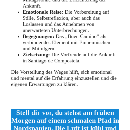
Ankunft.
Emotionale Reise:
Die Vorbereitung auf
Stille, Selbstreflexion, aber auch das
Loslassen und das Annehmen von
unerwarteten Unterbrechungen.
Begegnungen:
Das „Buen Camino“ als
verbindendes Element mit Einheimischen
und Mitpilgern.
Zielsetzung:
Die Vorfreude auf die Ankunft
in Santiago de Compostela.
Die Vorstellung des Weges hilft, sich emotional
und mental auf die Erfahrung einzustellen und die
eigenen Erwartungen zu klären.
Stell dir vor, du stehst am frühen
Morgen auf einem schmalen Pfad in
Nordspanien. Die Luft ist kühl und