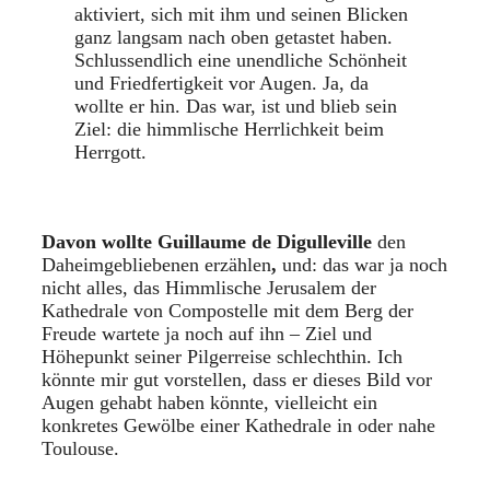
aktiviert, sich mit ihm und seinen Blicken
ganz langsam nach oben getastet haben.
Schlussendlich eine unendliche Schönheit
und Friedfertigkeit vor Augen. Ja, da
wollte er hin. Das war, ist und blieb sein
Ziel: die himmlische Herrlichkeit beim
Herrgott.
Davon wollte Guillaume de Digulleville
den
Daheimgebliebenen erzählen
,
und: das war ja noch
nicht alles, das Himmlische Jerusalem der
Kathedrale von Compostelle mit dem Berg der
Freude wartete ja noch auf ihn – Ziel und
Höhepunkt seiner Pilgerreise schlechthin. Ich
könnte mir gut vorstellen, dass er dieses Bild vor
Augen gehabt haben könnte, vielleicht ein
konkretes Gewölbe einer Kathedrale in oder nahe
Toulouse.