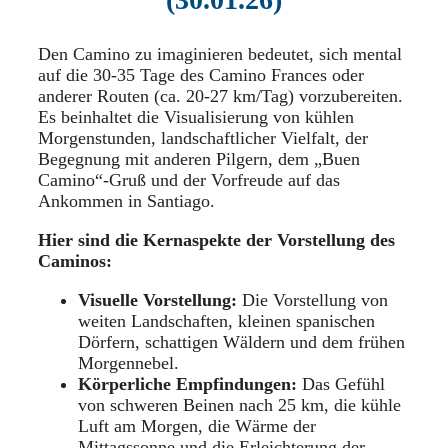
Den Camino zu imaginieren bedeutet, sich mental
auf die 30-35 Tage des Camino Frances oder
anderer Routen (ca. 20-27 km/Tag) vorzubereiten.
Es beinhaltet die Visualisierung von kühlen
Morgenstunden, landschaftlicher Vielfalt, der
Begegnung mit anderen Pilgern, dem „Buen
Camino“-Gruß und der Vorfreude auf das
Ankommen in Santiago.
Hier sind die Kernaspekte der Vorstellung des
Caminos:
Visuelle Vorstellung:
Die Vorstellung von
weiten Landschaften, kleinen spanischen
Dörfern, schattigen Wäldern und dem frühen
Morgennebel.
Körperliche Empfindungen:
Das Gefühl
von schweren Beinen nach 25 km, die kühle
Luft am Morgen, die Wärme der
Mittagssonne und die Erleichterung der