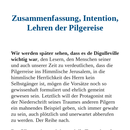
Zusammenfassung, Intention,
Lehren der Pilgereise
Wir werden später sehen, dass es de Digulleville
wichtig war
, den Lesern, den Menschen seiner
und auch unserer Zeit zu verdeutlichen, dass die
Pilgerreise ins Himmlische Jerusalem, in die
himmlische Herrlichkeit des Herrn kein
Selbstgänger ist, mögen die Vorsätze noch so
gewissenhaft formuliert und ehrlich gemeint
gewesen sein. Letztlich will der Protagonist mit
der Niederschrift seines Traumes anderen Pilgern
ein mahnendes Beispiel geben, sich immer gewahr
zu sein, auch plötzlich und unerwartet abberufen
zu werden. Der Reihe nach.