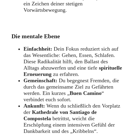
ein Zeichen deiner stetigen
Vorwärtsbewegung.
Die mentale Ebene
Einfachheit:
Dein Fokus reduziert sich auf
das Wesentliche: Gehen, Essen, Schlafen.
Diese Radikalität hilft, den Ballast des
Alltags abzuwerfen und eine tiefe
spirituelle
Erneuerung
zu erfahren.
Gemeinschaft:
Du begegnest Fremden, die
durch das gemeinsame Ziel zu Gefährten
werden. Ein kurzes „
Buen Camino
“
verbindet euch sofort.
Ankunft:
Wenn du schließlich den Vorplatz
der
Kathedrale von Santiago de
Compostela
betrittst, weicht die
Erschöpfung einem intensiven Gefühl der
Dankbarkeit und des „Kribbelns“.