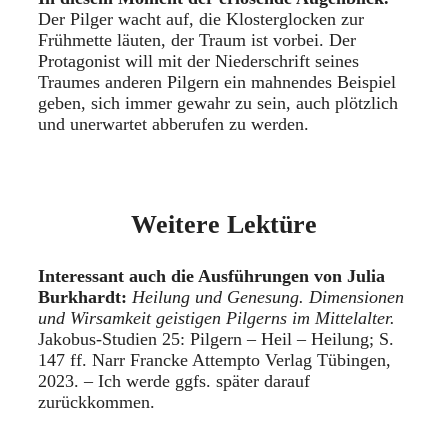
Der Pilger wacht auf, die Klosterglocken zur
Frühmette läuten, der Traum ist vorbei. Der
Protagonist will mit der Niederschrift seines
Traumes anderen Pilgern ein mahnendes Beispiel
geben, sich immer gewahr zu sein, auch plötzlich
und unerwartet abberufen zu werden.
Weitere Lektüre
Interessant auch die Ausführungen von Julia
Burkhardt:
Heilung und Genesung. Dimensionen
und Wirsamkeit geistigen Pilgerns im Mittelalter.
Jakobus-Studien 25: Pilgern – Heil – Heilung; S.
147 ff. Narr Francke Attempto Verlag Tübingen,
2023. – Ich werde ggfs. später darauf
zurückkommen.