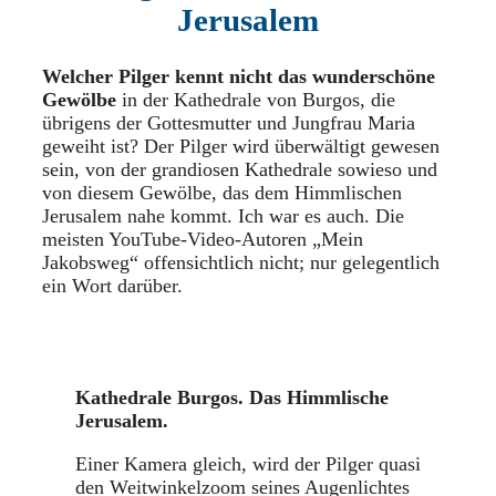
Jerusalem
Welcher Pilger kennt nicht das wunderschöne
Gewölbe
in der Kathedrale von Burgos, die
übrigens der Gottesmutter und Jungfrau Maria
geweiht ist? Der Pilger wird überwältigt gewesen
sein, von der grandiosen Kathedrale sowieso und
von diesem Gewölbe, das dem Himmlischen
Jerusalem nahe kommt. Ich war es auch. Die
meisten YouTube-Video-Autoren „Mein
Jakobsweg“ offensichtlich nicht; nur gelegentlich
ein Wort darüber.
Kathedrale Burgos. Das Himmlische
Jerusalem.
Einer Kamera gleich, wird der Pilger quasi
den Weitwinkelzoom seines Augenlichtes