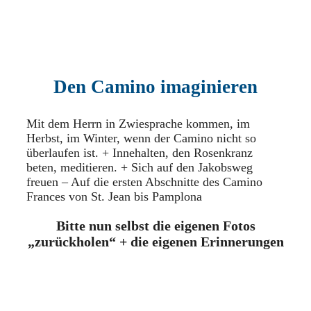
Den Camino imaginieren
Mit dem Herrn in Zwiesprache kommen, im
Herbst, im Winter, wenn der Camino nicht so
überlaufen ist. + Innehalten, den Rosenkranz
beten, meditieren. + Sich auf den Jakobsweg
freuen – Auf die ersten Abschnitte des Camino
Frances von St. Jean bis Pamplona
Bitte nun selbst die eigenen Fotos
„zurückholen“ + die eigenen Erinnerungen