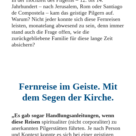
Jahrhundert – nach Jerusalem, Rom oder Santiago
de Compostela – kam das geistige Pilgern auf.
Warum? Nicht jeder konnte sich diese Fernreisen
leisten, monatelang abwesend zu sein, denn immer
stand auch die Frage offen, wie die
zurückgebliebene Familie für diese lange Zeit
absichern?
Fernreise im Geiste. Mit
dem Segen der Kirche.
„Es gab sogar Handlungsanleitungen, wenn
diese Reisen
spiritualiter (nicht corporaliter) zu
anerkannten Pilgerstätten führten. Je nach Person
und Kontext konnte es sich bei einer geistigen