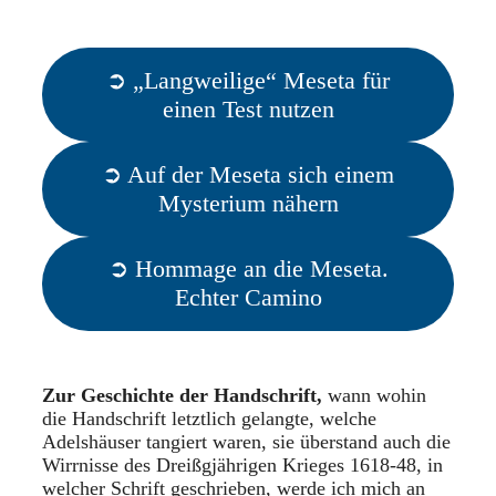
➲ „Langweilige“ Meseta für
einen Test nutzen
➲ Auf der Meseta sich einem
Mysterium nähern
➲ Hommage an die Meseta.
Echter Camino
Zur Geschichte der Handschrift,
wann wohin
die Handschrift letztlich gelangte, welche
Adelshäuser tangiert waren, sie überstand auch die
Wirrnisse des Dreißgjährigen Krieges 1618-48, in
welcher Schrift geschrieben, werde ich mich an