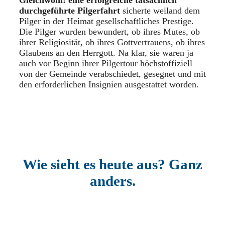
durchgeführte Pilgerfahrt
sicherte weiland dem
Pilger in der Heimat gesellschaftliches Prestige.
Die Pilger wurden bewundert, ob ihres Mutes, ob
ihrer Religiosität, ob ihres Gottvertrauens, ob ihres
Glaubens an den Herrgott. Na klar, sie waren ja
auch vor Beginn ihrer Pilgertour höchstoffiziell
von der Gemeinde verabschiedet, gesegnet und mit
den erforderlichen Insignien ausgestattet worden.
Wie sieht es heute aus? Ganz
anders.