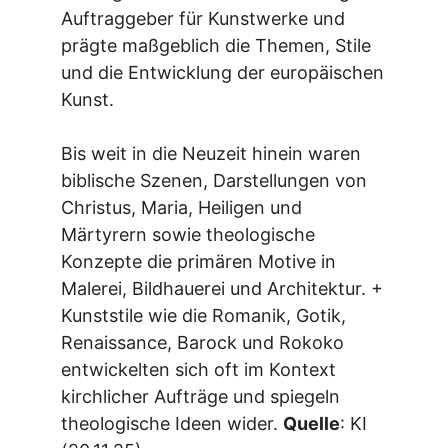
Auftraggeber für Kunstwerke und
prägte maßgeblich die Themen, Stile
und die Entwicklung der europäischen
Kunst.
Bis weit in die Neuzeit hinein waren
biblische Szenen, Darstellungen von
Christus, Maria, Heiligen und
Märtyrern sowie theologische
Konzepte die primären Motive in
Malerei, Bildhauerei und Architektur. +
Kunststile wie die Romanik, Gotik,
Renaissance, Barock und Rokoko
entwickelten sich oft im Kontext
kirchlicher Aufträge und spiegeln
theologische Ideen wider.
Quelle
: KI