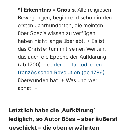
*) Erkenntnis = Gnosis.
Alle religiösen
Bewegungen, beginnend schon in den
ersten Jahrhunderten, die meinten,
über Spezialwissen zu verfügen,
haben nicht lange überlebt. + Es ist
das Christentum mit seinen Werten,
das auch die Epoche der Aufklärung
(ab 1700) incl.
der brutal tödlichen
französischen Revolution (ab 1789)
überwunden hat. + Was und wer
sonst! +
Letztlich habe die ‚Aufklärung‘
lediglich
,
so Autor Böss – aber äußerst
geschickt – die oben erwähnten