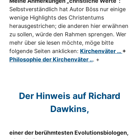
Meine Anmerkungen „christliche Werte“:
Selbstverständlich hat Autor Böss nur einige
wenige Highlights des Christentums
herausgestrichen; die anderen hier erwähnen
zu sollen, würde den Rahmen sprengen. Wer
mehr über sie lesen möchte, möge bitte
folgende Seiten anklicken:
Kirchenväter …
+
Philosophie der Kirchenväter ..
. +
Der Hinweis auf Richard
Dawkins,
einer der berühmtesten Evolutionsbiologen,