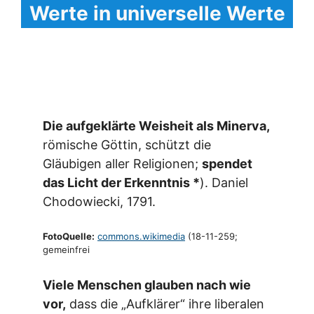
Werte in universelle Werte
Die aufgeklärte Weisheit als Minerva,
römische Göttin, schützt die
Gläubigen aller Religionen;
spendet
das Licht der Erkenntnis *
). Daniel
Chodowiecki, 1791.
FotoQuelle:
commons.wikimedia
(18-11-259;
gemeinfrei
Viele Menschen glauben nach wie
vor,
dass die „Aufklärer“ ihre liberalen