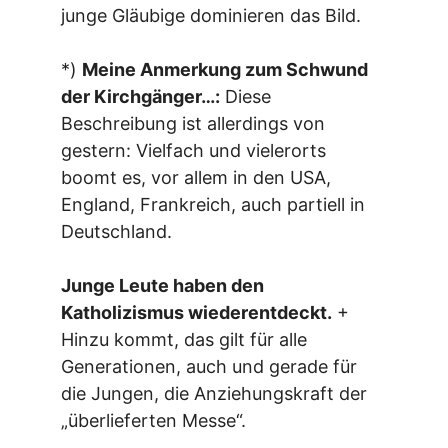
junge Gläubige dominieren das Bild.
*)
Meine Anmerkung zum Schwund
der Kirchgänger…:
Diese
Beschreibung ist allerdings von
gestern: Vielfach und vielerorts
boomt es, vor allem in den USA,
England, Frankreich, auch partiell in
Deutschland.
Junge Leute haben den
Katholizismus wiederentdeckt.
+
Hinzu kommt, das gilt für alle
Generationen, auch und gerade für
die Jungen, die Anziehungskraft der
„überlieferten Messe“.