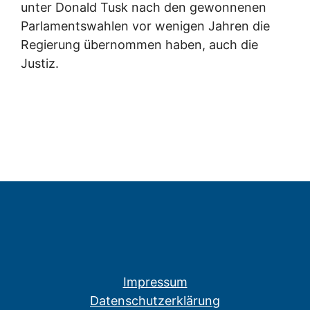
unter Donald Tusk nach den gewonnenen
Parlamentswahlen vor wenigen Jahren die
Regierung übernommen haben, auch die
Justiz.
Impressum
Datenschutzerklärung