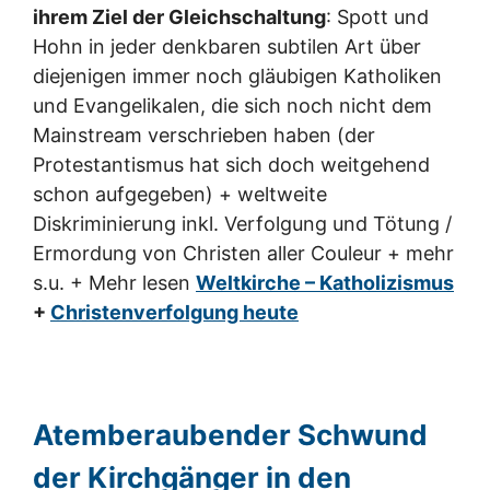
ihrem Ziel der Gleichschaltung
: Spott und
Hohn in jeder denkbaren subtilen Art über
diejenigen immer noch gläubigen Katholiken
und Evangelikalen, die sich noch nicht dem
Mainstream verschrieben haben (der
Protestantismus hat sich doch weitgehend
schon aufgegeben) + weltweite
Diskriminierung inkl. Verfolgung und Tötung /
Ermordung von Christen aller Couleur + mehr
s.u. + Mehr lesen
Weltkirche – Katholizismus
+
Christenverfolgung heute
Atemberaubender Schwund
der Kirchgänger in den