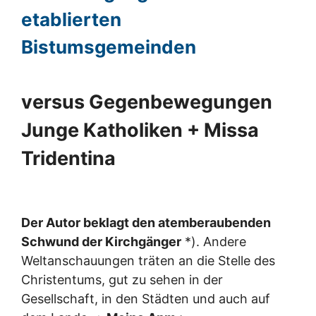
etablierten
Bistumsgemeinden
versus Gegenbewegungen
Junge Katholiken + Missa
Tridentina
Der Autor beklagt den atemberaubenden
Schwund der Kirchgänger
*). Andere
Weltanschauungen träten an die Stelle des
Christentums, gut zu sehen in der
Gesellschaft, in den Städten und auch auf