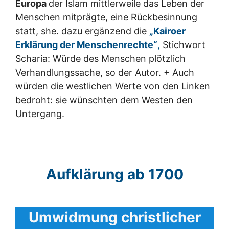
Europa
der Islam mittlerweile das Leben der
Menschen mitprägte, eine Rückbesinnung
statt, she. dazu ergänzend die
„Kairoer
Erklärung der Menschenrechte“
,
Stichwort
Scharia: Würde des Menschen plötzlich
Verhandlungssache, so der Autor. + Auch
würden die westlichen Werte von den Linken
bedroht: sie wünschten dem Westen den
Untergang.
Aufklärung ab 1700
Umwidmung christlicher