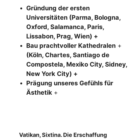
Gründung der ersten
Universitäten (Parma, Bologna,
Oxford, Salamanca, Paris,
Lissabon, Prag, Wien) +
Bau prachtvoller Kathedralen
+
(Köln, Chartes, Santiago de
Compostela, Mexiko City, Sidney,
New York City) +
Prägung unseres Gefühls für
Ästhetik
+
Vatikan, Sixtina. Die Erschaffung