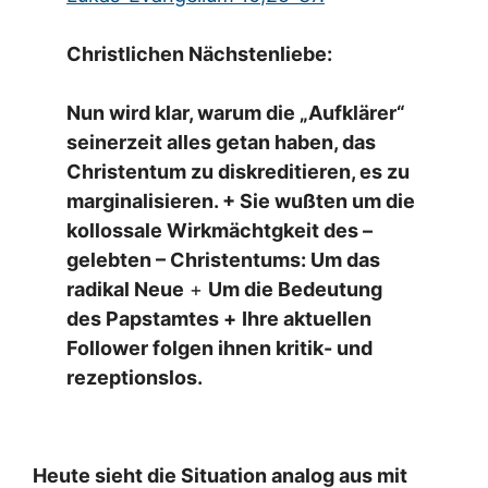
Christlichen Nächstenliebe:
Nun wird klar, warum die „Aufklärer“
seinerzeit alles getan haben, das
Christentum zu diskreditieren, es zu
marginalisieren. + Sie wußten um die
kollossale Wirkmächtgkeit des –
gelebten – Christentums: Um das
radikal Neue
+
Um die Bedeutung
des Papstamtes +
Ihre aktuellen
Follower folgen ihnen kritik- und
rezeptionslos.
Heute sieht die Situation analog aus mit