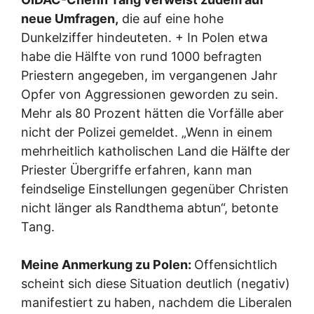
neue Umfragen,
die auf eine hohe
Dunkelziffer hindeuteten. + In Polen etwa
habe die Hälfte von rund 1000 befragten
Priestern angegeben, im vergangenen Jahr
Opfer von Aggressionen geworden zu sein.
Mehr als 80 Prozent hätten die Vorfälle aber
nicht der Polizei gemeldet. „Wenn in einem
mehrheitlich katholischen Land die Hälfte der
Priester Übergriffe erfahren, kann man
feindselige Einstellungen gegenüber Christen
nicht länger als Randthema abtun“, betonte
Tang.
Meine Anmerkung zu Polen:
Offensichtlich
scheint sich diese Situation deutlich (negativ)
manifestiert zu haben, nachdem die Liberalen