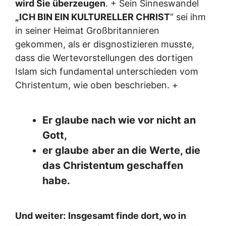
wird Sie überzeugen
. + Sein Sinneswandel
„ICH BIN EIN KULTURELLER CHRIST
“ sei ihm
in seiner Heimat Großbritannieren
gekommen, als er disgnostizieren musste,
dass die Wertevorstellungen des dortigen
Islam sich fundamental unterschieden vom
Christentum, wie oben beschrieben. +
Er glaube nach wie vor nicht an
Gott,
er glaube
aber an die Werte, die
das Christentum geschaffen
habe.
Und weiter:
Insgesamt finde dort, wo in