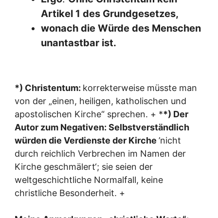
Artikel 1 des Grundgesetzes,
wonach die Würde des Menschen
unantastbar ist.
*) Christentum:
korrekterweise müsste man
von der „einen, heiligen, katholischen und
apostolischen Kirche“ sprechen. + *
*) Der
Autor zum Negativen: Selbstverständlich
würden die Verdienste der Kirche
’nicht
durch reichlich Verbrechen im Namen der
Kirche geschmälert‘; sie seien der
weltgeschichtliche Normalfall, keine
christliche Besonderheit. +