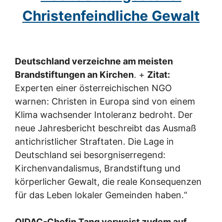
Christenfeindliche Gewalt
Deutschland verzeichne am meisten
Brandstiftungen an Kirchen
. +
Zitat:
Experten einer österreichischen NGO
warnen: Christen in Europa sind von einem
Klima wachsender Intoleranz bedroht. Der
neue Jahresbericht beschreibt das Ausmaß
antichristlicher Straftaten. Die Lage in
Deutschland sei besorgniserregend:
Kirchenvandalismus, Brandstiftung und
körperlicher Gewalt, die reale Konsequenzen
für das Leben lokaler Gemeinden haben.“
OIDAC-Chefin Tang verweist zudem auf