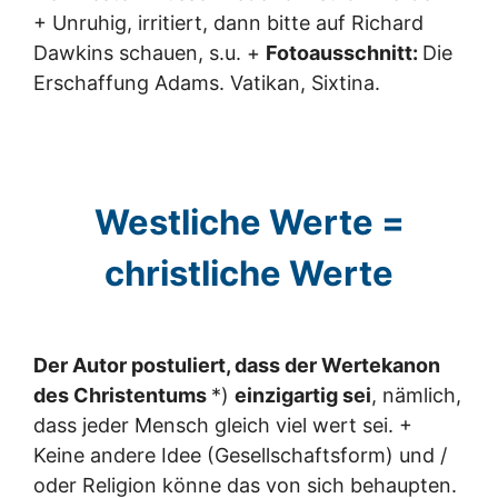
+ Unruhig, irritiert, dann bitte auf Richard
Dawkins schauen, s.u. +
Fotoausschnitt:
Die
Erschaffung Adams. Vatikan, Sixtina.
Westliche Werte =
christliche Werte
Der Autor postuliert, dass der Wertekanon
des Christentums
*)
einzigartig sei
, nämlich,
dass jeder Mensch gleich viel wert sei. +
Keine andere Idee (Gesellschaftsform) und /
oder Religion könne das von sich behaupten.