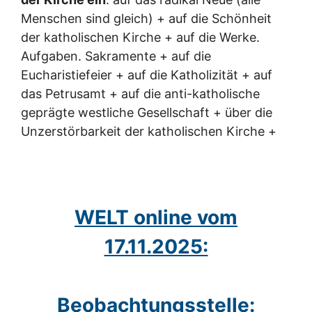
Menschen sind gleich) + auf die Schönheit
der katholischen Kirche + auf die Werke.
Aufgaben. Sakramente + auf die
Eucharistiefeier + auf die Katholizität + auf
das Petrusamt + auf die anti-katholische
geprägte westliche Gesellschaft + über die
Unzerstörbarkeit der katholischen Kirche +
WELT online vom
17.11.2025:
Beobachtungsstelle: