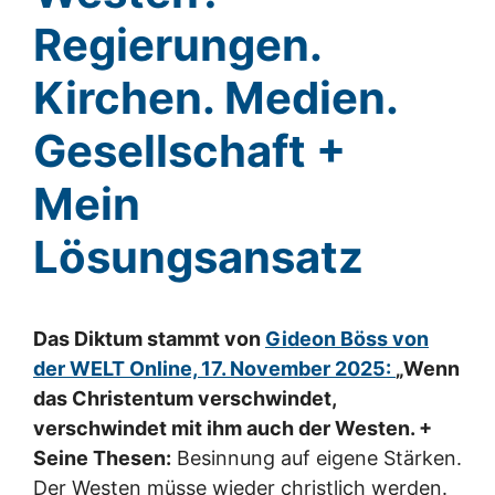
Regierungen.
Kirchen. Medien.
Gesellschaft +
Mein
Lösungsansatz
Das Diktum stammt von
Gideon Böss von
der WELT Online, 17. November 2025:
„Wenn
das Christentum verschwindet,
verschwindet mit ihm auch der Westen. +
Seine Thesen:
Besinnung auf eigene Stärken.
Der Westen müsse wieder christlich werden.