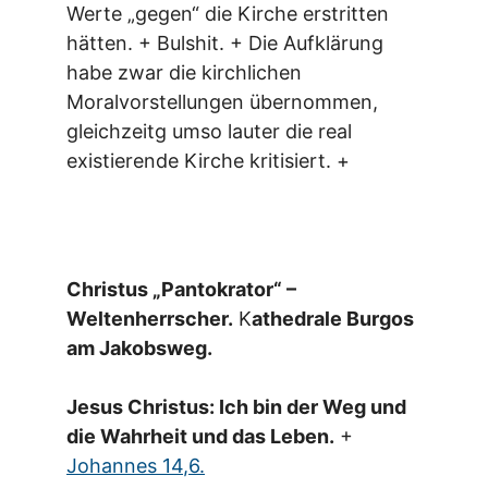
Werte „gegen“ die Kirche erstritten
hätten. + Bulshit. + Die Aufklärung
habe zwar die kirchlichen
Moralvorstellungen übernommen,
gleichzeitg umso lauter die real
existierende Kirche kritisiert. +
Christus „Pantokrator“ –
Weltenherrscher.
K
athedrale Burgos
am Jakobsweg.
Jesus Christus: Ich bin der Weg und
die Wahrheit und das Leben.
+
Johannes 14,6.