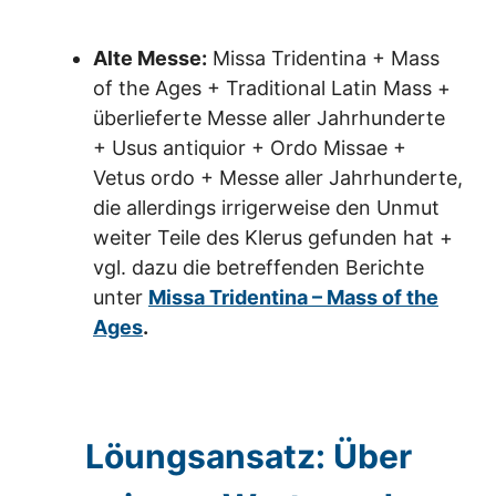
Alte Messe:
Missa Tridentina + Mass
of the Ages + Traditional Latin Mass +
überlieferte Messe aller Jahrhunderte
+ Usus antiquior + Ordo Missae +
Vetus ordo + Messe aller Jahrhunderte,
die allerdings irrigerweise den Unmut
weiter Teile des Klerus gefunden hat +
vgl. dazu die betreffenden Berichte
unter
Missa Tridentina – Mass of the
Ages
.
Löungsansatz: Über