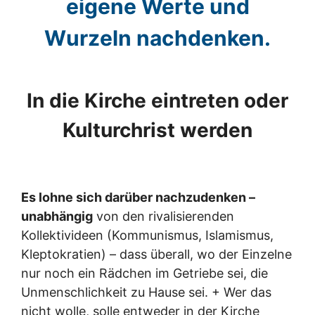
eigene Werte und
Wurzeln nachdenken.
In die Kirche eintreten oder
Kulturchrist werden
Es lohne sich darüber nachzudenken –
unabhängig
von den rivalisierenden
Kollektivideen (Kommunismus, Islamismus,
Kleptokratien) – dass überall, wo der Einzelne
nur noch ein Rädchen im Getriebe sei, die
Unmenschlichkeit zu Hause sei. + Wer das
nicht wolle, solle entweder in der Kirche