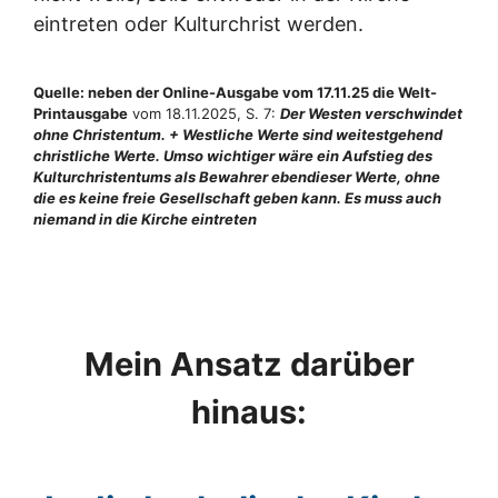
eintreten oder Kulturchrist werden.
Quelle: neben der Online-Ausgabe vom 17.11.25 die Welt-
Printausgabe
vom 18.11.2025, S. 7:
Der Westen verschwindet
ohne Christentum. + Westliche Werte sind weitestgehend
christliche Werte. Umso wichtiger wäre ein Aufstieg des
Kulturchristentums als Bewahrer ebendieser Werte, ohne
die es keine freie Gesellschaft geben kann. Es muss auch
niemand in die Kirche eintreten
Mein Ansatz darüber
hinaus: