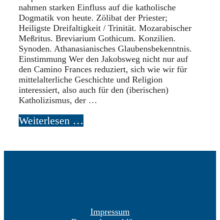
nahmen starken Einfluss auf die katholische
Dogmatik von heute. Zölibat der Priester;
Heiligste Dreifaltigkeit / Trinität. Mozarabischer
Meßritus. Breviarium Gothicum. Konzilien.
Synoden. Athanasianisches Glaubensbekenntnis.
Einstimmung Wer den Jakobsweg nicht nur auf
den Camino Frances reduziert, sich wie wir für
mittelalterliche Geschichte und Religion
interessiert, also auch für den (iberischen)
Katholizismus, der …
Weiterlesen …
Impressum