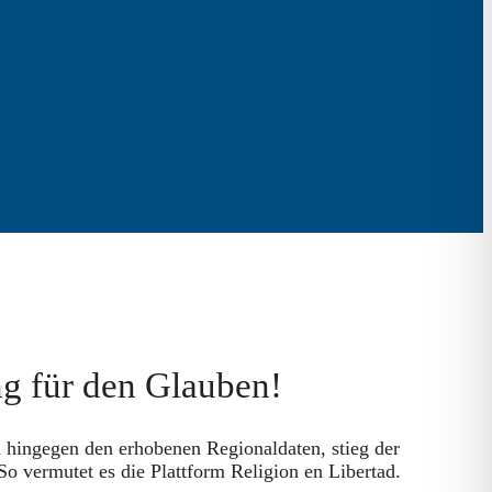
g für den Glauben!
 hingegen den erhobenen Regionaldaten, stieg der
o vermutet es die Plattform Religion en Libertad.