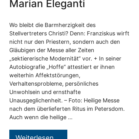
Marian Eleganti
Wo bleibt die Barmherzigkeit des
Stellvertreters Christi? Denn: Franziskus wirft
nicht nur den Priestern, sondern auch den
Gläubigen der Messe aller Zeiten
„sektiererische Modernität“ vor. + In seiner
Autobiografie „Hoffe“ attestiert er ihnen
weiterhin Affektstörungen,
Verhaltensprobleme, persönliches
Unwohlsein und ernsthafte
Unausgeglichenheit. – Foto: Heilige Messe
nach dem überlieferten Ritus im Petersdom.
Auch wenn die heilige …
Weiterlesen …