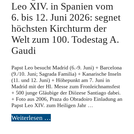
Leo XIV. in Spanien vom
6. bis 12. Juni 2026: segnet
höchsten Kirchturm der
Welt zum 100. Todestag A.
Gaudi
Papst Leo besucht Madrid (6.-9. Juni) + Barcelona
(9./10. Juni; Sagrada Familia) + Kanarische Inseln
(11. und 12. Juni) + Höhepunkt am 7. Juni in
Madrid mit der Hl. Messe zum Fronleichnamsfest
+ 500 junge Gläubige der Diözese Santiago dabei.
+ Foto aus 2006, Praza do Obradoiro Einladung an
Papst Leo XIV. zum Heiligen Jahr …
Weiterlesen …