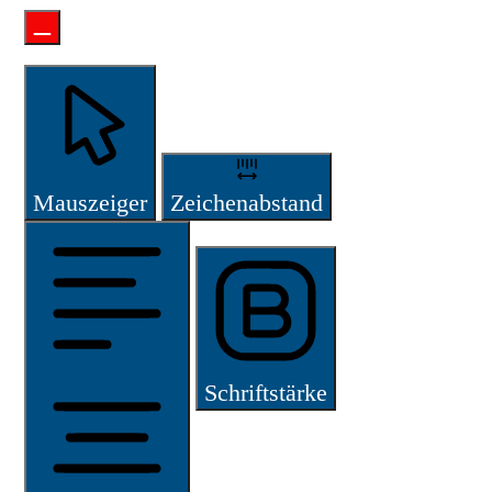
Mauszeiger
Zeichenabstand
Schriftstärke