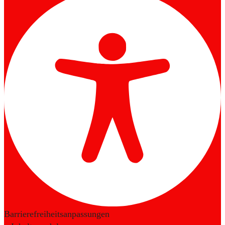
Barrierefreiheitsanpassungen