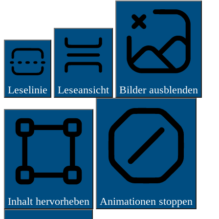
Leselinie
Leseansicht
Bilder ausblenden
Inhalt hervorheben
Animationen stoppen