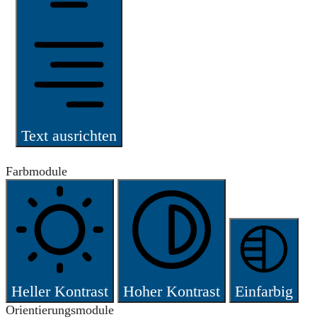
Text ausrichten
Farbmodule
Heller Kontrast
Hoher Kontrast
Einfarbig
Orientierungsmodule