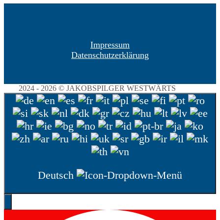
Impressum
Datenschutzerklärung
2024 - 2026 © JAKOBSPILGER WESTWÄRTS
Deutsch