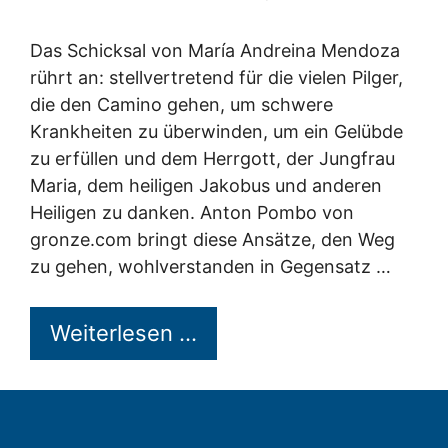
Das Schicksal von María Andreina Mendoza
rührt an: stellvertretend für die vielen Pilger,
die den Camino gehen, um schwere
Krankheiten zu überwinden, um ein Gelübde
zu erfüllen und dem Herrgott, der Jungfrau
Maria, dem heiligen Jakobus und anderen
Heiligen zu danken. Anton Pombo von
gronze.com bringt diese Ansätze, den Weg
zu gehen, wohlverstanden in Gegensatz …
Weiterlesen …