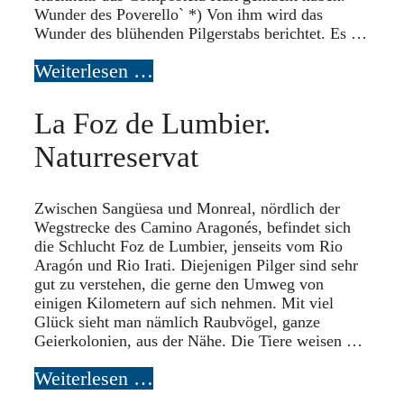
Wunder des Poverello` *) Von ihm wird das
Wunder des blühenden Pilgerstabs berichtet. Es …
Weiterlesen …
La Foz de Lumbier.
Naturreservat
Zwischen Sangüesa und Monreal, nördlich der
Wegstrecke des Camino Aragonés, befindet sich
die Schlucht Foz de Lumbier, jenseits vom Rio
Aragón und Rio Irati. Diejenigen Pilger sind sehr
gut zu verstehen, die gerne den Umweg von
einigen Kilometern auf sich nehmen. Mit viel
Glück sieht man nämlich Raubvögel, ganze
Geierkolonien, aus der Nähe. Die Tiere weisen …
Weiterlesen …