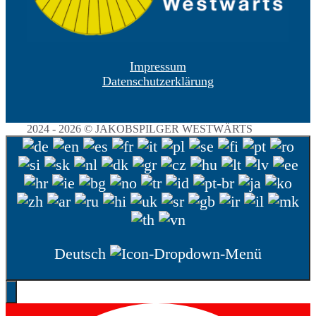
Impressum
Datenschutzerklärung
2024 - 2026 © JAKOBSPILGER WESTWÄRTS
Deutsch