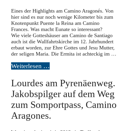
Eines der Highlights am Camino Aragonés. Von
hier sind es nur noch wenige Kilometer bis zum
Knotenpunkt Puente la Reina am Camino
Frances. Was macht Eunate so interessant?
Wie viele Gotteshäuser am Camino de Santiago
auch ist die Wallfahrtskirche im 12. Jahrhundert
erbaut worden, zur Ehre Gottes und Jesu Mutter,
der seligen Maria. Die Ermita ist achteckig im …
Weiterlesen …
Lourdes am Pyrenäenweg.
Jakobspilger auf dem Weg
zum Somportpass, Camino
Aragones.