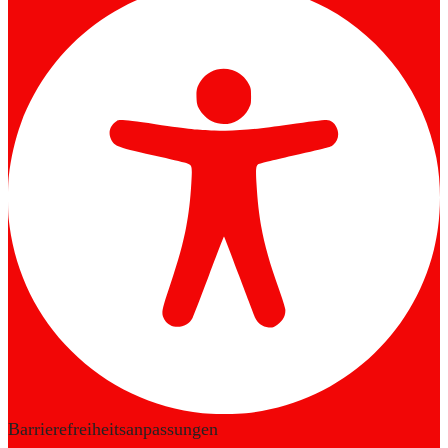
Barrierefreiheitsanpassungen