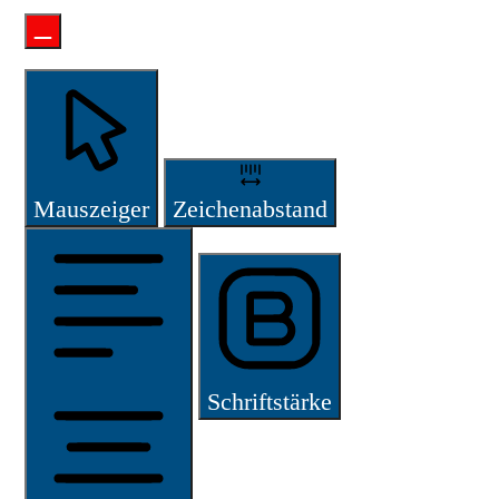
Mauszeiger
Zeichenabstand
Schriftstärke