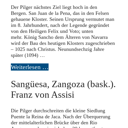
Der Pilger nächstes Ziel liegt hoch in den
Bergen. San Juan de la Pena, das in den Felsen
gehauene Kloster. Seinen Ursprung vermutet man
im 8. Jahrhundert, nach der Legende gegründet
von den Heiligen Felix und Voto; unten
mehr. König Sancho dem Älteren von Navarra
wird der Bau des heutigen Klosters zugeschrieben
– 1025 nach Christus. Neunundsechzig Jahre
später (1094) …
Weiterlesen …
Sangüesa, Zangoza (bask.).
Franz von Assisi
Die Pilger durchschreiten die kleine Siedlung
Puente la Reina de Jaca. Nach der Überquerung
der mittelalterlichen Brücke über den Rio