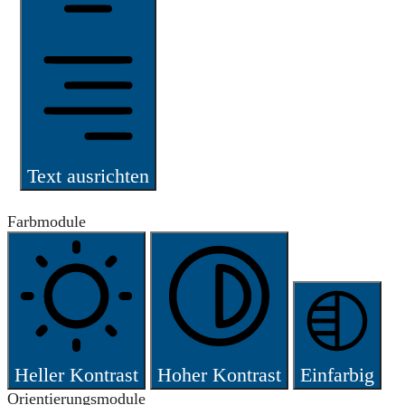
Text ausrichten
Farbmodule
Heller Kontrast
Hoher Kontrast
Einfarbig
Orientierungsmodule