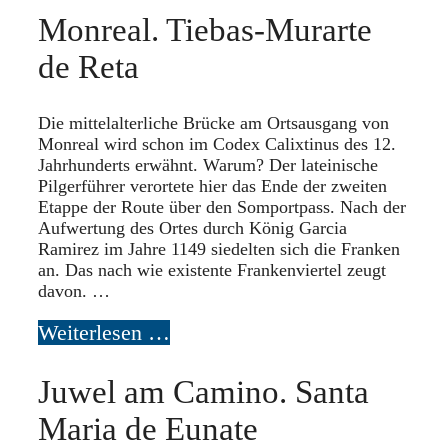
Monreal. Tiebas-Murarte
de Reta
Die mittelalterliche Brücke am Ortsausgang von
Monreal wird schon im Codex Calixtinus des 12.
Jahrhunderts erwähnt. Warum? Der lateinische
Pilgerführer verortete hier das Ende der zweiten
Etappe der Route über den Somportpass. Nach der
Aufwertung des Ortes durch König Garcia
Ramirez im Jahre 1149 siedelten sich die Franken
an. Das nach wie existente Frankenviertel zeugt
davon. …
Weiterlesen …
Juwel am Camino. Santa
Maria de Eunate