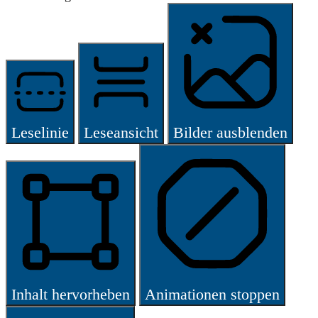
Leselinie
Leseansicht
Bilder ausblenden
Inhalt hervorheben
Animationen stoppen