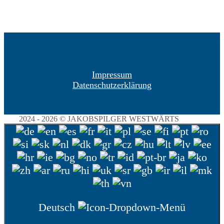
Impressum
Datenschutzerklärung
2024 - 2026 © JAKOBSPILGER WESTWÄRTS
Deutsch