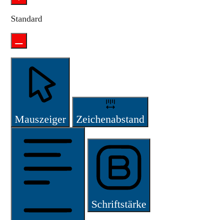
Standard
Mauszeiger
Zeichenabstand
Schriftstärke