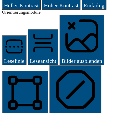
Heller Kontrast
Hoher Kontrast
Einfarbig
Orientierungsmodule
Leselinie
Leseansicht
Bilder ausblenden