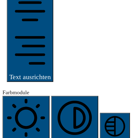
Text ausrichten
Farbmodule