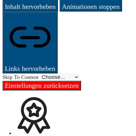
Inhalt hervorheben
Animationen stoppen
Links hervorheben
Skip To Content
Einstellungen zurücksetzen