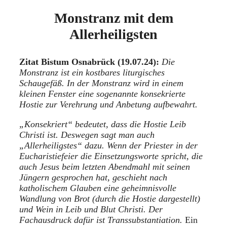
Monstranz mit dem
Allerheiligsten
Zitat Bistum Osnabrück (19.07.24):
Die
Monstranz ist ein kostbares liturgisches
Schaugefäß. In der Monstranz wird in einem
kleinen Fenster eine sogenannte konsekrierte
Hostie zur Verehrung und Anbetung aufbewahrt.
„Konsekriert“ bedeutet, dass die Hostie Leib
Christi ist. Deswegen sagt man auch
„Allerheiligstes“ dazu. Wenn der Priester in der
Eucharistiefeier die Einsetzungsworte spricht, die
auch Jesus beim letzten Abendmahl mit seinen
Jüngern gesprochen hat, geschieht nach
katholischem Glauben eine geheimnisvolle
Wandlung von Brot (durch die Hostie dargestellt)
und Wein in Leib und Blut Christi. Der
Fachausdruck dafür ist Transsubstantiation.
Ein