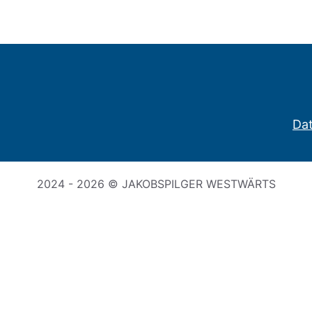
Da
2024 - 2026 © JAKOBSPILGER WESTWÄRTS