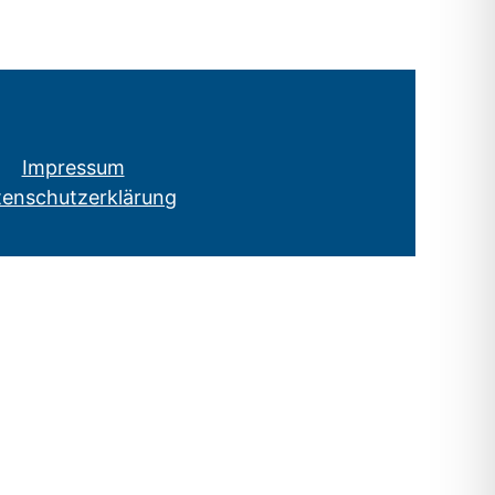
Impressum
tenschutzerklärung