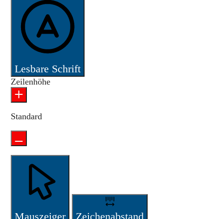
Lesbare Schrift
Zeilenhöhe
Standard
Mauszeiger
Zeichenabstand