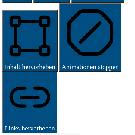
Inhalt hervorheben
Animationen stoppen
Links hervorheben