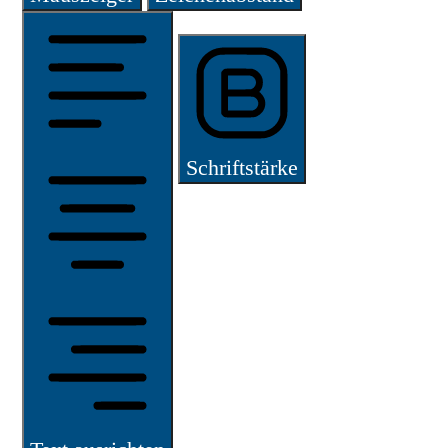
Schriftstärke