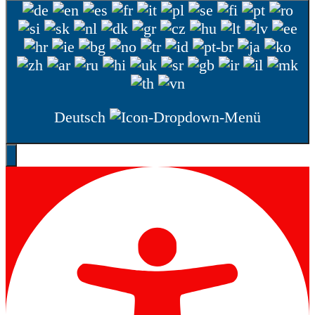
Deutsch