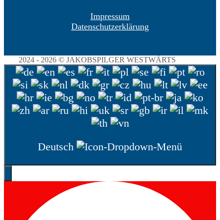
Impressum
Datenschutzerklärung
2024 - 2026 © JAKOBSPILGER WESTWÄRTS
Deutsch