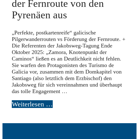
der Fernroute von den
Pyrenäen aus
„Perfekte, postkartenreife“ galicische
Pilgerwanderrouten vs Förderung der Fernroute. +
Die Referenten der Jakobsweg-Tagung Ende
Oktober 2025: „Zamora, Knotenpunkt der
Caminos“ ließen es an Deutlichkeit nicht fehlen.
Sie warfen den Protagonisten des Turismo de
Galicia vor, zusammen mit dem Domkapitel von
Santiago (also letztlich dem Erzbischof) den
Jakobsweg für sich vereinnahmen und überhaupt
das tolle Engagement …
Weiterlesen …