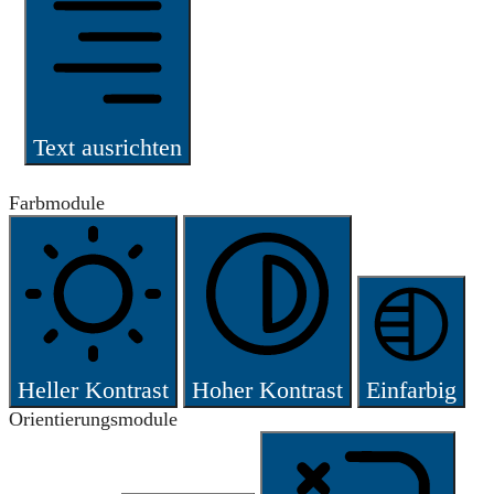
Text ausrichten
Farbmodule
Heller Kontrast
Hoher Kontrast
Einfarbig
Orientierungsmodule