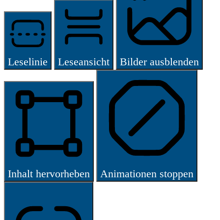
Leselinie
Leseansicht
Bilder ausblenden
Inhalt hervorheben
Animationen stoppen