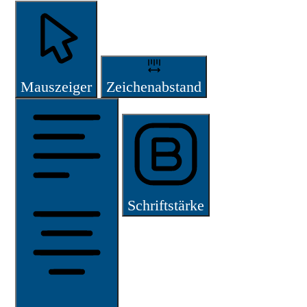
Mauszeiger
Zeichenabstand
Schriftstärke