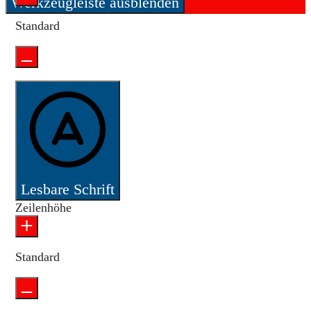
Werkzeugleiste ausblenden
Standard
Lesbare Schrift
Zeilenhöhe
Standard