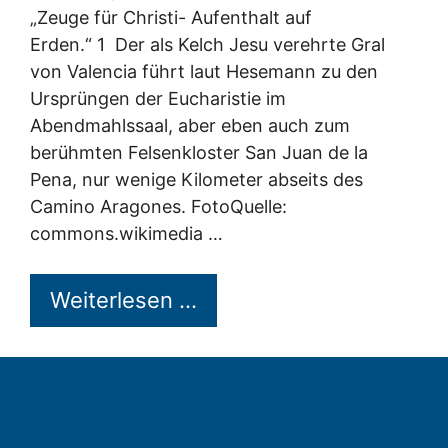
„Zeuge für Christi- Aufenthalt auf
Erden.“ 1 Der als Kelch Jesu verehrte Gral
von Valencia führt laut Hesemann zu den
Ursprüngen der Eucharistie im
Abendmahlssaal, aber eben auch zum
berühmten Felsenkloster San Juan de la
Pena, nur wenige Kilometer abseits des
Camino Aragones. FotoQuelle:
commons.wikimedia …
Weiterlesen …