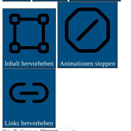
Inhalt hervorheben
Animationen stoppen
Links hervorheben