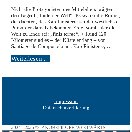
Nicht die Protagonisten des Mittelalters prägten
den Begriff „Ende der Welt“. Es waren die Römer,
die dachten, das Kap Finisterre sei der westlichste
Punkt der damals bekannten Erde, somit hier die
Welt zu Ende sei: „finis terrae“. + Rund 120
Kilometer sind es – der Küste entlang – von
Santiago de Compostela ans Kap Finisterre, …
Weiterlesen …
Impressum
Datenschutzerklärung
2024 - 2026 © JAKOBSPILGER WESTWÄRTS