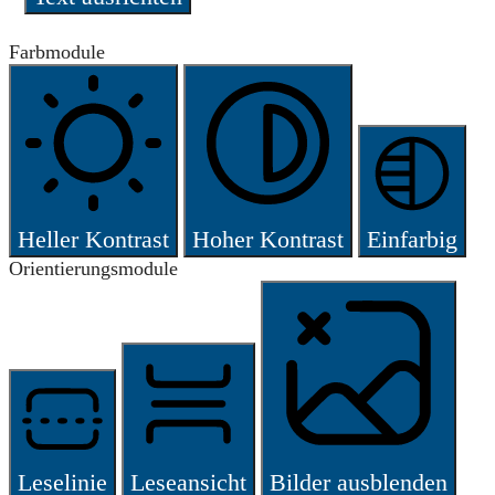
Farbmodule
Heller Kontrast
Hoher Kontrast
Einfarbig
Orientierungsmodule
Leselinie
Leseansicht
Bilder ausblenden