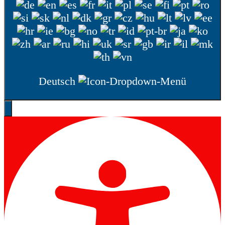
Deutsch