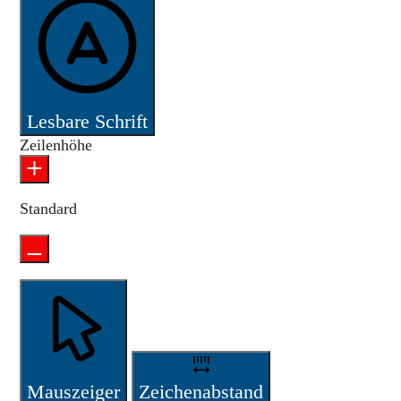
Lesbare Schrift
Zeilenhöhe
Standard
Mauszeiger
Zeichenabstand