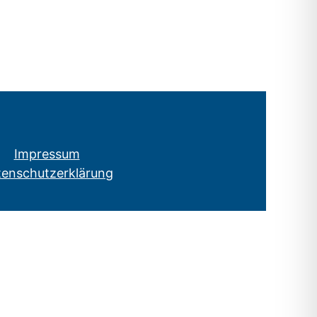
Impressum
tenschutzerklärung