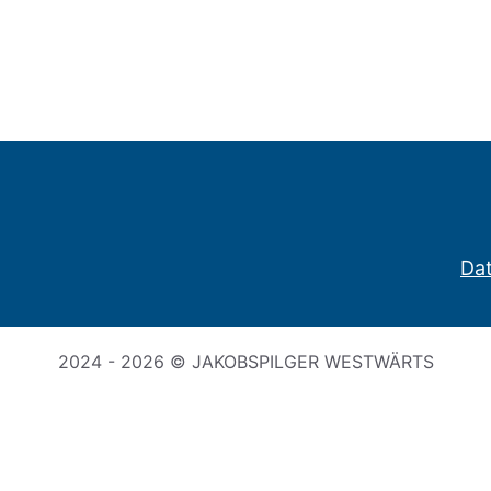
Da
2024 - 2026 © JAKOBSPILGER WESTWÄRTS