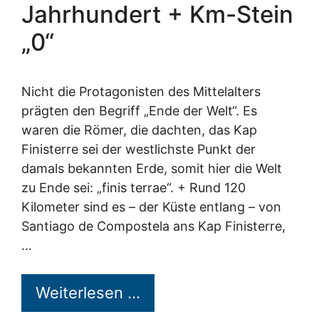
Jahrhundert + Km-Stein
„0“
Nicht die Protagonisten des Mittelalters
prägten den Begriff „Ende der Welt“. Es
waren die Römer, die dachten, das Kap
Finisterre sei der westlichste Punkt der
damals bekannten Erde, somit hier die Welt
zu Ende sei: „finis terrae“. + Rund 120
Kilometer sind es – der Küste entlang – von
Santiago de Compostela ans Kap Finisterre,
…
Weiterlesen …