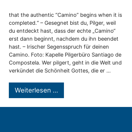
that the authentic “Camino” begins when it is
completed.“ – Gesegnet bist du, Pilger, weil
du entdeckt hast, dass der echte „Camino“
erst dann beginnt, nachdem du ihn beendet
hast. – Irischer Segensspruch für deinen
Camino. Foto: Kapelle Pilgerbüro Santiago de
Compostela. Wer pilgert, geht in die Welt und
verkündet die Schönheit Gottes, die er …
Weiterlesen …