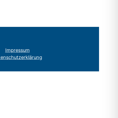
Impressum
tenschutzerklärung