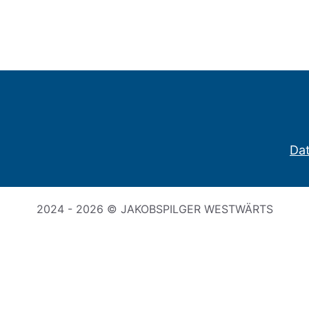
Da
2024 - 2026 © JAKOBSPILGER WESTWÄRTS