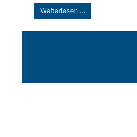
Weiterlesen …