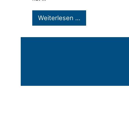
Weiterlesen …