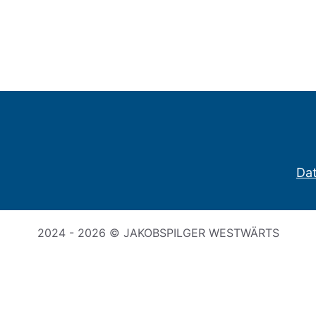
Da
2024 - 2026 © JAKOBSPILGER WESTWÄRTS