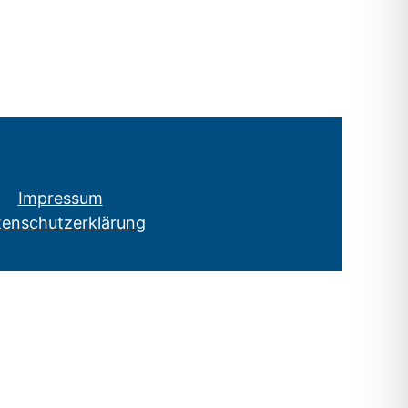
Impressum
tenschutzerklärung