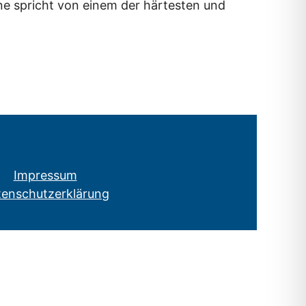
ine spricht von einem der härtesten und
Impressum
tenschutzerklärung