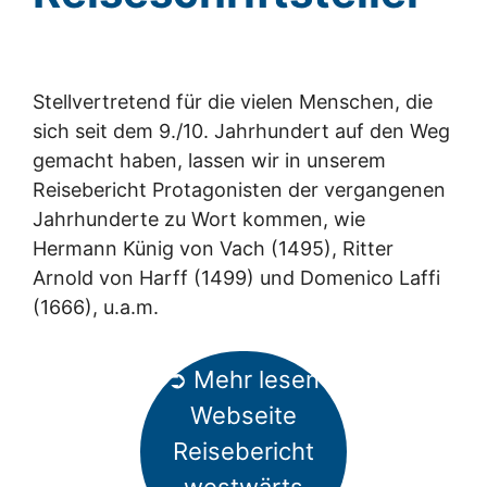
Stellvertretend für die vielen Menschen, die
sich seit dem 9./10. Jahrhundert auf den Weg
gemacht haben, lassen wir in unserem
Reisebericht Protagonisten der vergangenen
Jahrhunderte zu Wort kommen, wie
Hermann Künig von Vach (1495), Ritter
Arnold von Harff (1499) und Domenico Laffi
(1666), u.a.m.
➲ Mehr lesen
Webseite
Reisebericht
westwärts