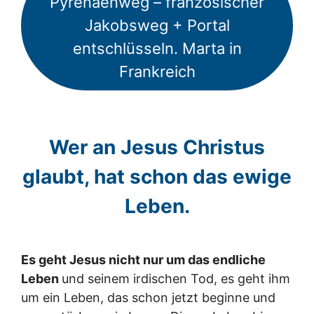
Pyrenäenweg – französischer
Jakobsweg + Portal
entschlüsseln. Marta in
Frankreich
Wer an Jesus Christus
glaubt, hat schon das ewige
Leben.
Es geht Jesus nicht nur um das endliche
Leben
und seinem irdischen Tod, es geht ihm
um ein Leben, das schon jetzt beginne und