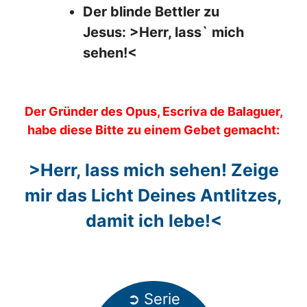
Der blinde Bettler zu
Jesus: >Herr, lass` mich
sehen!<
Der Gründer des Opus, Escriva de Balaguer,
habe diese Bitte zu einem Gebet gemacht:
>Herr, lass mich sehen! Zeige
mir das Licht Deines Antlitzes,
damit ich lebe!<
➲ Serie