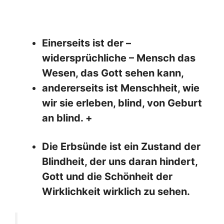
Einerseits ist der –
widersprüchliche – Mensch das
Wesen, das Gott sehen kann,
andererseits ist Menschheit, wie
wir sie erleben, blind, von Geburt
an blind. +
Die Erbsünde ist ein Zustand der
Blindheit, der uns daran hindert,
Gott und die Schönheit der
Wirklichkeit wirklich zu sehen.