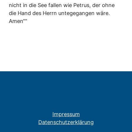
nicht in die See fallen wie Petrus, der ohne
die Hand des Herrn untegegangen wäre.
Amen““
Impressum
Datenschutzerklärung