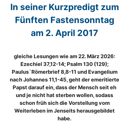
In seiner Kurzpredigt zum
Fünften Fastensonntag
am 2. April 2017
gleiche Lesungen wie am 22. März 2026:
Ezechiel 37,12-14; Psalm 130 (129);
Paulus`Römerbrief 8,8-11 und Evangelium
nach Johannes 11,1-45, geht der emeritierte
Papst darauf ein, dass der Mensch seit eh
und je nicht hat sterben wollen, sodass
schon früh sich die Vorstellung vom
Weiterleben im Jenseits herausgebildet
habe.