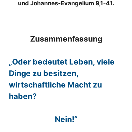
und Johannes-Evangelium 9,1-41.
Zusammenfassung
„Oder bedeutet Leben, viele
Dinge zu besitzen,
wirtschaftliche Macht zu
haben?
Nein!“