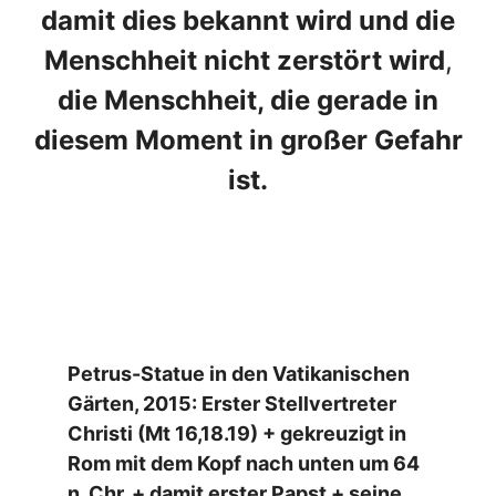
damit dies bekannt wird und die
Menschheit nicht zerstört wird
,
die Menschheit, die gerade in
diesem Moment in großer Gefahr
ist.
Petrus-Statue in den Vatikanischen
Gärten, 2015: Erster Stellvertreter
Christi (Mt 16,18.19) + gekreuzigt in
Rom mit dem Kopf nach unten um 64
n. Chr. + damit erster Papst + seine