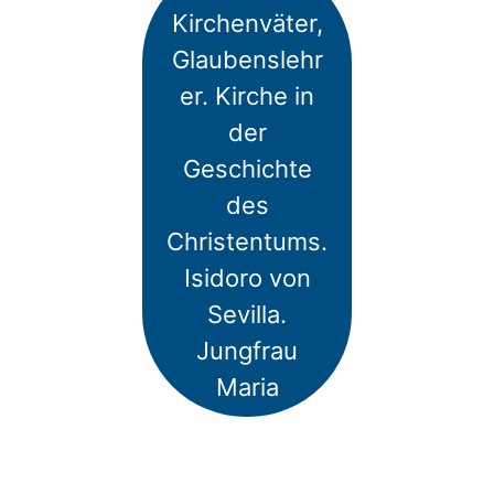
Kirchenväter,
Glaubenslehr
er. Kirche in
der
Geschichte
des
Christentums.
Isidoro von
Sevilla.
Jungfrau
Maria