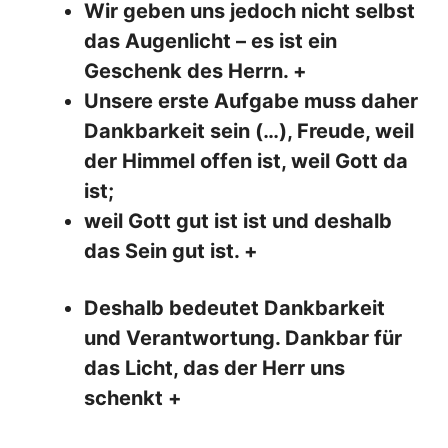
Wir geben uns jedoch nicht selbst
das Augenlicht – es ist ein
Geschenk des Herrn. +
Unsere erste Aufgabe muss daher
Dankbarkeit sein (…), Freude, weil
der Himmel offen ist, weil Gott da
ist;
weil Gott gut ist ist und deshalb
das Sein gut ist. +
Deshalb bedeutet Dankbarkeit
und Verantwortung. Dankbar für
das Licht, das der Herr uns
schenkt +