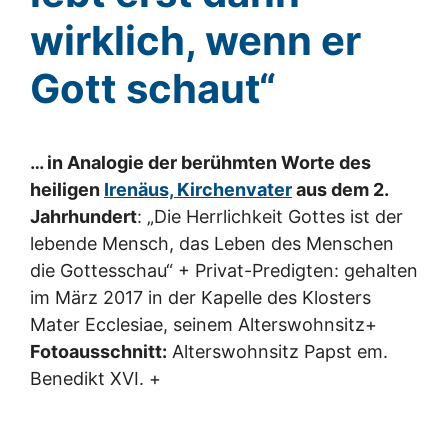
wirklich, wenn er
Gott schaut“
… in Analogie der berühmten Worte des
heiligen
Irenäus, Kirchenvater
aus dem 2.
Jahrhundert
: „Die Herrlichkeit Gottes ist der
lebende Mensch, das Leben des Menschen
die Gottesschau“ + Privat-Predigten: gehalten
im März 2017 in der Kapelle des Klosters
Mater Ecclesiae, seinem Alterswohnsitz+
Fotoausschnitt:
Alterswohnsitz Papst em.
Benedikt XVI. +