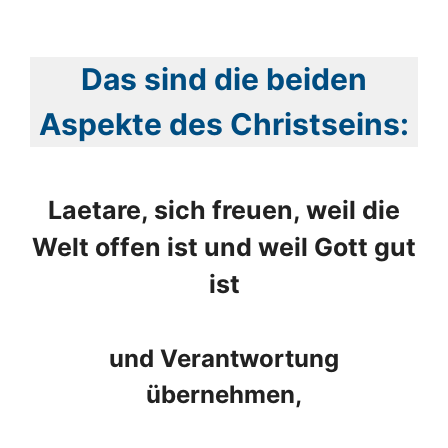
Das sind die beiden
Aspekte des Christseins:
Laetare, sich freuen, weil die
Welt offen ist und weil Gott gut
ist
und Verantwortung
übernehmen,