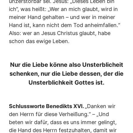
unzerstörbar sei. Jesus: „Dieses Leben bin
ich“, was heißt: „Wer an mich glaubt, wird in
meiner Hand gehalten – und wer in meiner
Hand ist, kann nicht dem Tod anheimfallen.“
Also: wer an Jesus Christus glaubt, habe
schon das ewige Leben.
Nur die Liebe könne also Unsterblicheit
schenken, nur die Liebe dessen, der die
Unsterblichkeit Gottes ist.
Schlussworte Benedikts XVI.
„Danken wir
den Herrn für diese Verheißung.“ – „Und
beten wir dafür, dass es uns immer gelingt,
die Hand des Herrn festzuhalten, damit wir