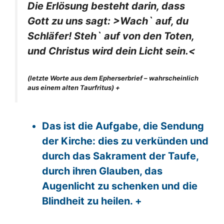
Die Erlösung besteht darin, dass
Gott zu uns sagt: >Wach` auf, du
Schläfer! Steh` auf von den Toten,
und Christus wird dein Licht sein.<
(letzte Worte aus dem Epherserbrief – wahrscheinlich
aus einem alten Taurfritus) +
Das ist die Aufgabe, die Sendung
der Kirche: dies zu verkünden und
durch das Sakrament der Taufe,
durch ihren Glauben, das
Augenlicht zu schenken und die
Blindheit zu heilen. +