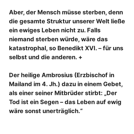
Aber, der Mensch müsse sterben, denn
die gesamte Struktur unserer Welt ließe
ein ewiges Leben nicht zu. Falls
niemand sterben würde, wäre das
katastrophal, so Benedikt XVI. – für uns
selbst und die anderen. +
Der heilige Ambrosius (Erzbischof in
Mailand im 4. Jh.) dazu in einem Gebet,
als einer seiner Mitbrüder stirbt: „Der
Tod ist ein Segen – das Leben auf ewig
wäre sonst unerträglich.“