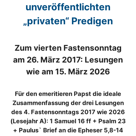
unveröffentlichten
„privaten“ Predigen
Zum vierten Fastensonntag
am 26. März 2017: Lesungen
wie am 15. März 2026
Für den emeritieren Papst die ideale
Zusammenfassung der drei Lesungen
des 4. Fastensonntags 2017 wie 2026
(Lesejahr A): 1 Samuel 16 ff + Psalm 23
+ Paulus` Brief an die Epheser 5,8-14