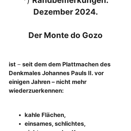
*)
Randbemerkungen.
Dezember 2024.
Der Monte do Gozo
ist
–
seit dem dem Plattmachen des
Denkmales Johannes Pauls II. vor
einigen Jahren – nicht mehr
wiederzuerkennen:
kahle Flächen,
einsames, schlichtes,