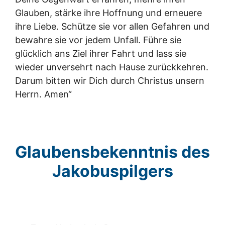
Glauben, stärke ihre Hoffnung und erneuere
ihre Liebe. Schütze sie vor allen Gefahren und
bewahre sie vor jedem Unfall. Führe sie
glücklich ans Ziel ihrer Fahrt und lass sie
wieder unversehrt nach Hause zurückkehren.
Darum bitten wir Dich durch Christus unsern
Herrn. Amen“
Glaubensbekenntnis des
Jakobuspilgers