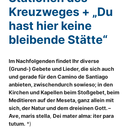
Kreuzweges + „Du
hast hier keine
bleibende Stätte“
Im Nachfolgenden findet Ihr diverse
(Grund-) Gebete und Lieder, die sich auch
und gerade für den Camino de Santiago
anbieten, zwischendurch sowieso; in den
Kirchen und Kapellen beim Stoßgebet, beim
Meditieren auf der Meseta, ganz allein mit
sich, der Natur und dem dreieinen Gott. –
Ave, maris stella
,
Dei mater alma: iter para
tutum.
*)