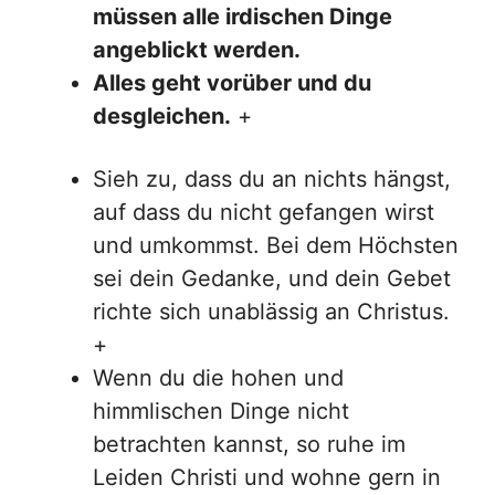
müssen alle irdischen Dinge
angeblickt werden.
Alles geht vorüber und du
desgleichen.
+
Sieh zu, dass du an nichts hängst,
auf dass du nicht gefangen wirst
und umkommst. Bei dem Höchsten
sei dein Gedanke, und dein Gebet
richte sich unablässig an Christus.
+
Wenn du die hohen und
himmlischen Dinge nicht
betrachten kannst, so ruhe im
Leiden Christi und wohne gern in