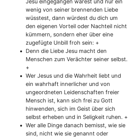
Jesu eingegangen wärest und nur ein
wenig von seiner brennenden Liebe
wüsstest, dann würdest du dich um
den eigenen Vorteil oder Nachteil nicht
kümmern, sondern eher über eine
zugefügte Unbill froh sein: +
Denn die Liebe Jesu macht den
Menschen zum Verächter seiner selbst.
+
Wer Jesus und die Wahrheit liebt und
ein wahrhaft innerlicher und von
ungeordneten Leidenschaften freier
Mensch ist, kann sich frei zu Gott
hinwenden, sich im Geist über sich
selbst erheben und in Seligkeit ruhen. +
Wer alle Dinge danach bemisst, wie sie
sind, nicht wie sie genannt oder