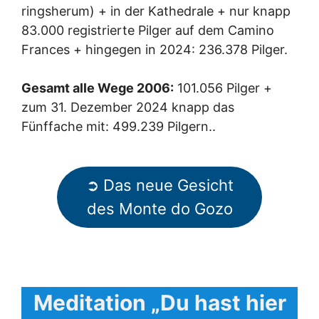
ringsherum) + in der Kathedrale + nur knapp
83.000 registrierte Pilger auf dem Camino
Frances + hingegen in 2024: 236.378 Pilger.
Gesamt alle Wege 2006:
101.056 Pilger +
zum 31. Dezember 2024 knapp das
Fünffache mit: 499.239 Pilgern..
➲ Das neue Gesicht
des Monte do Gozo
Meditation „Du hast hier