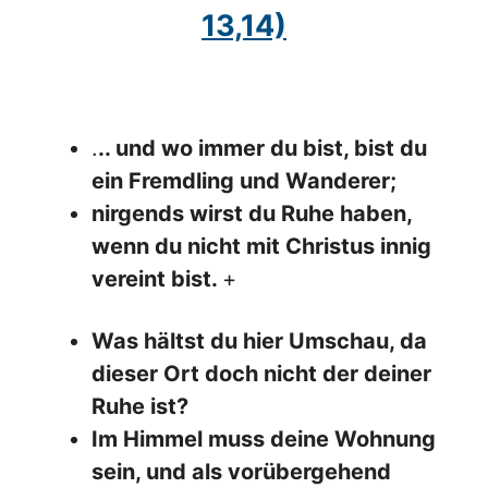
13,14)
.
.. und wo immer du bist, bist du
ein Fremdling und Wanderer;
nirgends wirst du Ruhe haben,
wenn du nicht mit Christus innig
vereint bist.
+
Was hältst du hier Umschau, da
dieser Ort doch nicht der deiner
Ruhe ist?
Im Himmel muss deine Wohnung
sein, und als vorübergehend