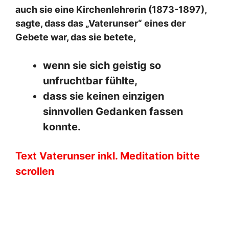
auch sie eine Kirchenlehrerin (1873-1897),
sagte, dass das „Vaterunser“ eines der
Gebete war, das sie betete,
wenn sie sich geistig so
unfruchtbar fühlte,
dass sie keinen einzigen
sinnvollen Gedanken fassen
konnte.
Text Vaterunser inkl. Meditation bitte
scrollen