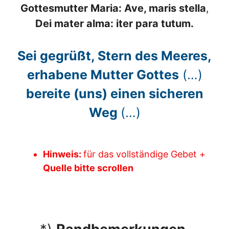
Gottesmutter Maria: Ave, maris stella
,
Dei mater alma: iter para tutum.
Sei gegrüßt, Stern des Meeres,
erhabene Mutter Gottes
(…)
bereite (uns) einen sicheren
Weg
(…)
Hinweis:
für das vollständige Gebet +
Quelle bitte scrollen