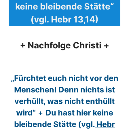
keine bleibende Stätte“
(vgl. Hebr 13,14)
+ Nachfolge Christi +
„Fürchtet euch nicht vor den
Menschen! Denn nichts ist
verhüllt, was nicht enthüllt
wird“
+
Du hast hier keine
bleibende Stätte (vgl.
Hebr