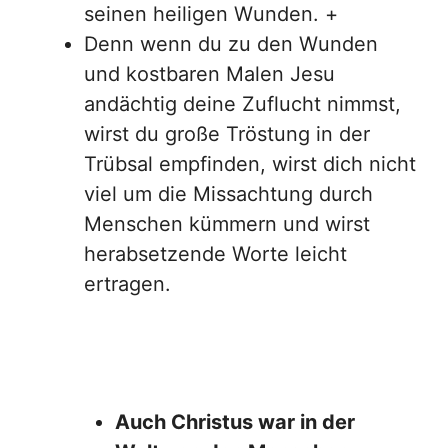
seinen heiligen Wunden. +
Denn wenn du zu den Wunden
und kostbaren Malen Jesu
andächtig deine Zuflucht nimmst,
wirst du große Tröstung in der
Trübsal empfinden, wirst dich nicht
viel um die Missachtung durch
Menschen kümmern und wirst
herabsetzende Worte leicht
ertragen.
Auch Christus war in der