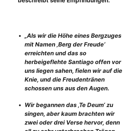
beschreibt seine Empfindungen:
„Als wir die Höhe eines Bergzuges
mit Namen ‚Berg der Freude‘
erreichten und das so
herbeigeflehte Santiago offen vor
uns liegen sahen, fielen wir auf die
Knie, und die Freudentränen
schossen uns aus den Augen.
Wir begannen das ‚Te Deum‘ zu
singen, aber kaum brachten wir
zwei oder drei Verse hervor, denn