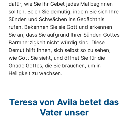
dafür, wie Sie Ihr Gebet jedes Mal beginnen
sollten. Seien Sie demütig, indem Sie sich Ihre
Sünden und Schwächen ins Gedächtnis
rufen. Bekennen Sie sie Gott und erkennen
Sie an, dass Sie aufgrund Ihrer Sünden Gottes
Barmherzigkeit nicht würdig sind. Diese
Demut hilft Ihnen, sich selbst so zu sehen,
wie Gott Sie sieht, und öffnet Sie für die
Gnade Gottes, die Sie brauchen, um in
Heiligkeit zu wachsen.
Teresa von Avila betet das
Vater unser