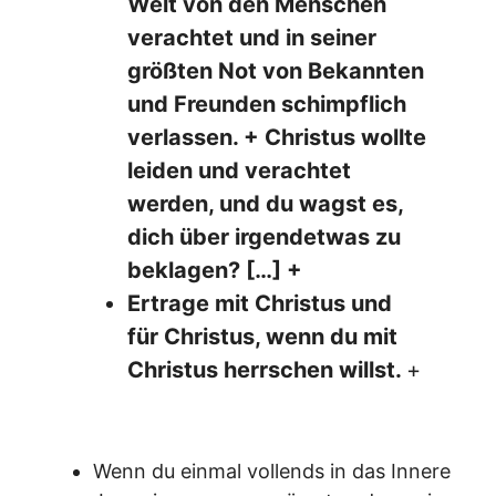
Welt von den Menschen
verachtet und in seiner
größten Not von Bekannten
und Freunden schimpflich
verlassen. + Christus wollte
leiden und verachtet
werden, und du wagst es,
dich über irgendetwas zu
beklagen? […] +
Ertrage mit Christus und
für Christus, wenn du mit
Christus herrschen willst.
+
Wenn du einmal vollends in das Innere