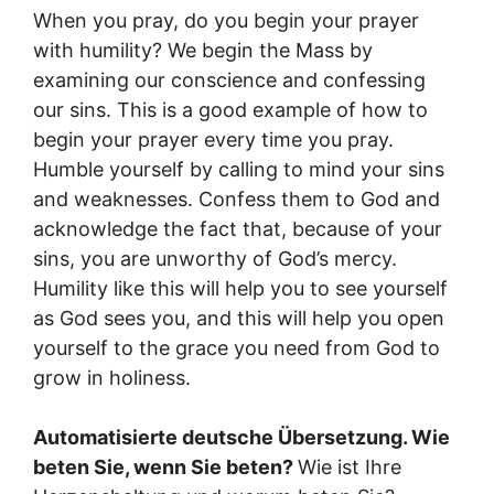
When you pray, do you begin your prayer
with humility? We begin the Mass by
examining our conscience and confessing
our sins. This is a good example of how to
begin your prayer every time you pray.
Humble yourself by calling to mind your sins
and weaknesses. Confess them to God and
acknowledge the fact that, because of your
sins, you are unworthy of God’s mercy.
Humility like this will help you to see yourself
as God sees you, and this will help you open
yourself to the grace you need from God to
grow in holiness.
Automatisierte deutsche Übersetzung. Wie
beten Sie, wenn Sie beten?
Wie ist Ihre