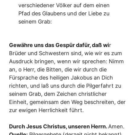
verschiedener Völker auf dem einen
Pfad des Glaubens und der Liebe zu
seinem Grab:
Gewähre uns das Gespür dafür, daß wi
r
Brüder und Schwestern sind, wie wir es zum
Ausdruck bringen, wenn wir sprechen: Nimm
an, o Herr, die Bitten, die wir durch die
Fürsprache des heiligen Jakobus an Dich
richten, und laß uns durch die Pilgerfahrt zu
seinem Grab, dem Zeichen christlicher
Einheit, gemeinsam den Weg beschreiten, der
zur ewigen Herrlichkeit führt.
Durch Jesus Christus, unseren Herrn.
Amen.
Quelle:
Pilgergebete (derzeit nicht bekannt)