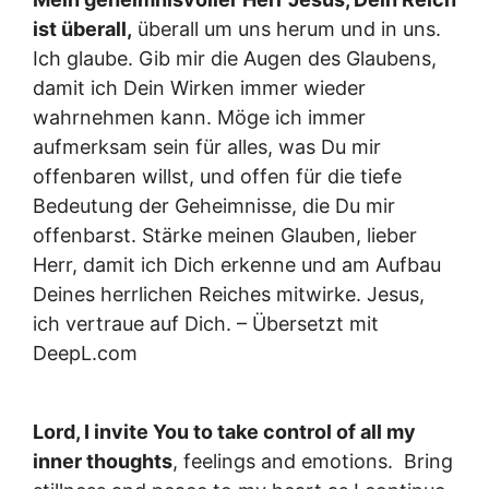
ist überall,
überall um uns herum und in uns.
Ich glaube. Gib mir die Augen des Glaubens,
damit ich Dein Wirken immer wieder
wahrnehmen kann. Möge ich immer
aufmerksam sein für alles, was Du mir
offenbaren willst, und offen für die tiefe
Bedeutung der Geheimnisse, die Du mir
offenbarst. Stärke meinen Glauben, lieber
Herr, damit ich Dich erkenne und am Aufbau
Deines herrlichen Reiches mitwirke. Jesus,
ich vertraue auf Dich. – Übersetzt mit
DeepL.com
Lord, I invite You to take control of all my
inner thoughts
, feelings and emotions. Bring