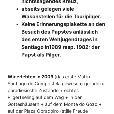
nichtssagendes Kreuz,
abseits gelegen viele
Waschstellen für die Touripilger.
Keine Erinnerungsplakette an den
Besuch des Papstes anlässlich
des ersten Weltjugendtages in
Santiago in1989 resp. 1982: der
Papst als Pilger.
Wir erlebten in 2006
(das erste Mal in
Santiago de Compostela gewesen) geradezu
paradiesische Zustände + echtes
Pilgerfeeling auf dem Weg + in den
Gotteshäusern + auf dem Monte do Gozo +
auf der Plaza Obradoiro (stille Freude