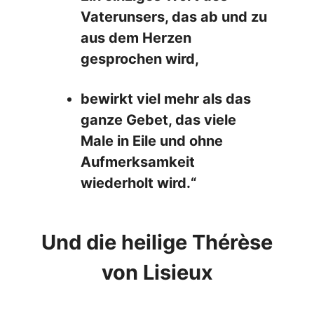
Vaterunsers, das ab und zu
aus dem Herzen
gesprochen wird,
bewirkt viel mehr als das
ganze Gebet, das viele
Male in Eile und ohne
Aufmerksamkeit
wiederholt wird.“
Und die heilige Thérèse
von Lisieux