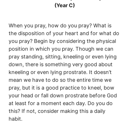
(Year C)
When you pray, how do you pray? What is
the disposition of your heart and for what do
you pray? Begin by considering the physical
position in which you pray. Though we can
pray standing, sitting, kneeling or even lying
down, there is something very good about
kneeling or even lying prostrate. It doesn’t
mean we have to do so the entire time we
pray, but it is a good practice to kneel, bow
your head or fall down prostrate before God
at least for a moment each day. Do you do
this? If not, consider making this a daily
habit.