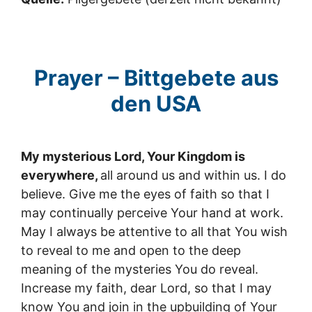
Prayer – Bittgebete aus
den USA
My mysterious Lord, Your Kingdom is
everywhere,
all around us and within us. I do
believe. Give me the eyes of faith so that I
may continually perceive Your hand at work.
May I always be attentive to all that You wish
to reveal to me and open to the deep
meaning of the mysteries You do reveal.
Increase my faith, dear Lord, so that I may
know You and join in the upbuilding of Your