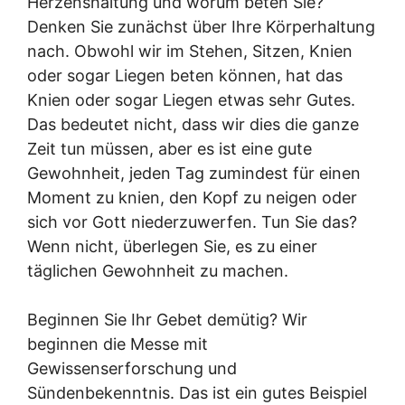
Herzenshaltung und worum beten Sie?
Denken Sie zunächst über Ihre Körperhaltung
nach. Obwohl wir im Stehen, Sitzen, Knien
oder sogar Liegen beten können, hat das
Knien oder sogar Liegen etwas sehr Gutes.
Das bedeutet nicht, dass wir dies die ganze
Zeit tun müssen, aber es ist eine gute
Gewohnheit, jeden Tag zumindest für einen
Moment zu knien, den Kopf zu neigen oder
sich vor Gott niederzuwerfen. Tun Sie das?
Wenn nicht, überlegen Sie, es zu einer
täglichen Gewohnheit zu machen.
Beginnen Sie Ihr Gebet demütig? Wir
beginnen die Messe mit
Gewissenserforschung und
Sündenbekenntnis. Das ist ein gutes Beispiel