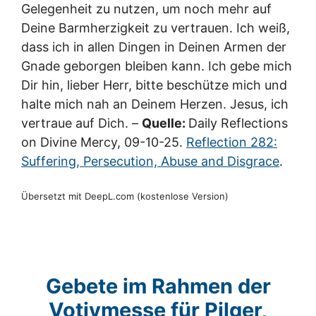
Gelegenheit zu nutzen, um noch mehr auf
Deine Barmherzigkeit zu vertrauen. Ich weiß,
dass ich in allen Dingen in Deinen Armen der
Gnade geborgen bleiben kann. Ich gebe mich
Dir hin, lieber Herr, bitte beschütze mich und
halte mich nah an Deinem Herzen. Jesus, ich
vertraue auf Dich. –
Quelle:
Daily Reflections
on Divine Mercy, 09-10-25.
Reflection 282:
Suffering, Persecution, Abuse and Disgrace
.
Übersetzt mit DeepL.com (kostenlose Version)
Gebete im Rahmen der
Votivmesse für Pilger,