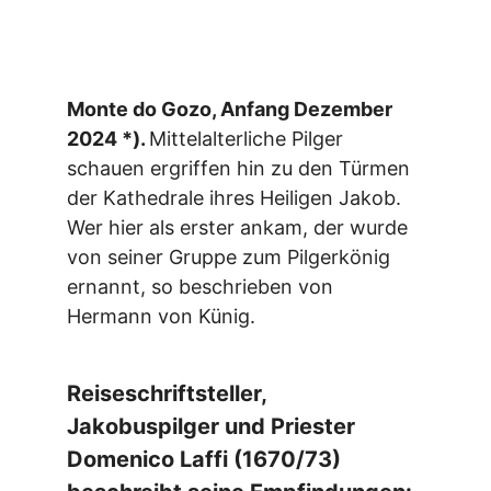
Monte do Gozo, Anfang Dezember
2024 *).
Mittelalterliche Pilger
schauen ergriffen hin zu den Türmen
der Kathedrale ihres Heiligen Jakob.
Wer hier als erster ankam, der wurde
von seiner Gruppe zum Pilgerkönig
ernannt, so beschrieben von
Hermann von Künig.
Reiseschriftsteller,
Jakobuspilger und Priester
Domenico Laffi (1670/73)