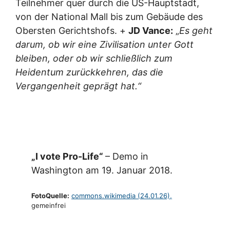
Teilnehmer quer durch die US-Hauptstadt,
von der National Mall bis zum Gebäude des
Obersten Gerichtshofs. +
JD Vance:
„
Es geht
darum, ob wir eine Zivilisation unter Gott
bleiben, oder ob wir schließlich zum
Heidentum zurückkehren, das die
Vergangenheit geprägt hat.“
„I vote Pro-Life“
– Demo in
Washington am 19. Januar 2018.
FotoQuelle:
commons.wikimedia (24.01.26),
gemeinfrei