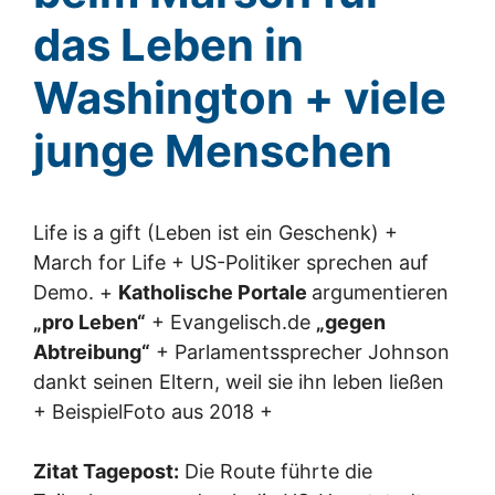
das Leben in
Washington + viele
junge Menschen
Life is a gift (Leben ist ein Geschenk) +
March for Life + US-Politiker sprechen auf
Demo. +
Katholische Portale
argumentieren
„pro Leben“
+ Evangelisch.de
„gegen
Abtreibung“
+ Parlamentssprecher Johnson
dankt seinen Eltern, weil sie ihn leben ließen
+ BeispielFoto aus 2018 +
Zitat Tagepost:
Die Route führte die