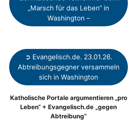
„Marsch für das Leben“ in
Washington –
➲ Evangelisch.de. 23.01.26.
Abtreibungsgegner versammeln
sich in Washington
Katholische Portale argumentieren „pro
Leben“ + Evangelisch.de
„gegen
Abtreibung“