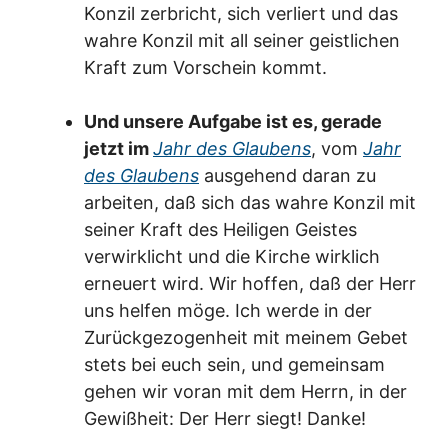
Konzil zerbricht, sich verliert und das
wahre Konzil mit all seiner geistlichen
Kraft zum Vorschein kommt.
Und unsere Aufgabe ist es, gerade
jetzt im
Jahr des Glaubens
, vom
Jahr
des Glaubens
ausgehend daran zu
arbeiten, daß sich das wahre Konzil mit
seiner Kraft des Heiligen Geistes
verwirklicht und die Kirche wirklich
erneuert wird. Wir hoffen, daß der Herr
uns helfen möge. Ich werde in der
Zurückgezogenheit mit meinem Gebet
stets bei euch sein, und gemeinsam
gehen wir voran mit dem Herrn, in der
Gewißheit: Der Herr siegt! Danke!