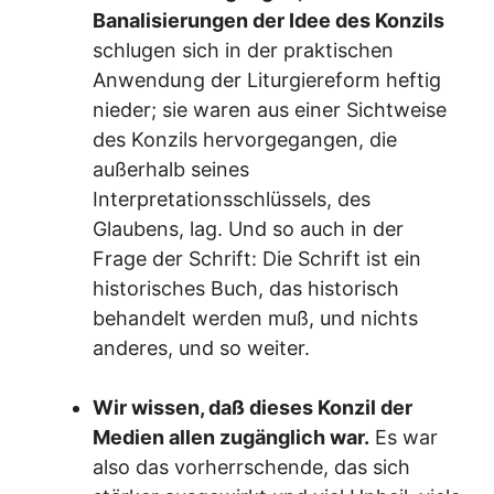
Banalisierungen der Idee des Konzils
schlugen sich in der praktischen
Anwendung der Liturgiereform heftig
nieder; sie waren aus einer Sichtweise
des Konzils hervorgegangen, die
außerhalb seines
Interpretationsschlüssels, des
Glaubens, lag. Und so auch in der
Frage der Schrift: Die Schrift ist ein
historisches Buch, das historisch
behandelt werden muß, und nichts
anderes, und so weiter.
Wir wissen, daß dieses Konzil der
Medien allen zugänglich war.
Es war
also das vorherrschende, das sich