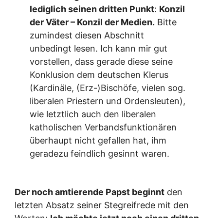
lediglich seinen dritten Punkt
:
Konzil
der Väter – Konzil der Medien.
Bitte
zumindest diesen Abschnitt
unbedingt lesen. Ich kann mir gut
vorstellen, dass gerade diese seine
Konklusion dem deutschen Klerus
(Kardinäle, (Erz-)Bischöfe, vielen sog.
liberalen Priestern und Ordensleuten),
wie letztlich auch den liberalen
katholischen Verbandsfunktionären
überhaupt nicht gefallen hat, ihm
geradezu feindlich gesinnt waren.
Der noch amtierende Papst beginnt
den
letzten Absatz seiner Stegreifrede mit den