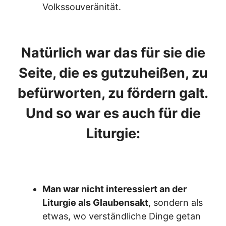
Volkssouveränität.
Natürlich war das für sie die
Seite, die es gutzuheißen, zu
befürworten, zu fördern galt.
Und so war es auch für die
Liturgie:
Man war nicht interessiert an der
Liturgie als Glaubensakt
, sondern als
etwas, wo verständliche Dinge getan