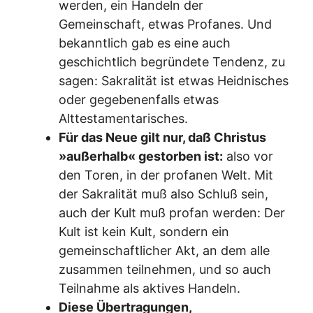
werden, ein Handeln der
Gemeinschaft, etwas Profanes. Und
bekanntlich gab es eine auch
geschichtlich begründete Tendenz, zu
sagen: Sakralität ist etwas Heidnisches
oder gegebenenfalls etwas
Alttestamentarisches.
Für das Neue gilt nur, daß Christus
»außerhalb« gestorben ist:
also vor
den Toren, in der profanen Welt. Mit
der Sakralität muß also Schluß sein,
auch der Kult muß profan werden: Der
Kult ist kein Kult, sondern ein
gemeinschaftlicher Akt, an dem alle
zusammen teilnehmen, und so auch
Teilnahme als aktives Handeln.
Diese Übertragungen,