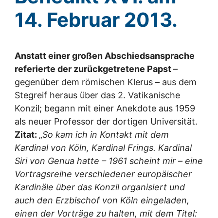
14. Februar 2013.
Anstatt einer großen Abschiedsansprache
referierte der zurückgetretene Papst
–
gegenüber dem römischen Klerus – aus dem
Stegreif heraus über das 2. Vatikanische
Konzil; begann mit einer Anekdote aus 1959
als neuer Professor der dortigen Universität.
Zitat:
„
So kam ich in Kontakt mit dem
Kardinal von Köln, Kardinal Frings. Kardinal
Siri von Genua hatte – 1961 scheint mir – eine
Vortragsreihe verschiedener europäischer
Kardinäle über das Konzil organisiert und
auch den Erzbischof von Köln eingeladen,
einen der Vorträge zu halten, mit dem Titel: