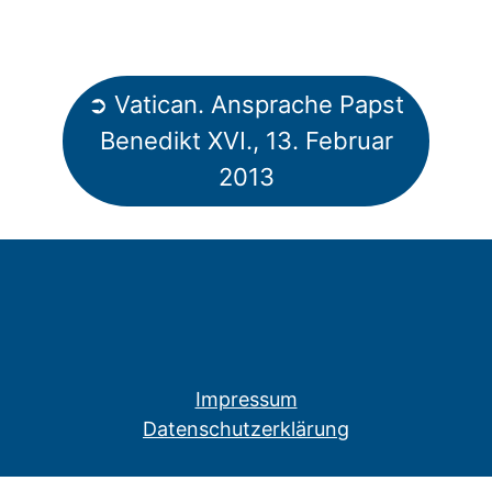
➲ Vatican. Ansprache Papst
Benedikt XVI., 13. Februar
2013
Impressum
Datenschutzerklärung