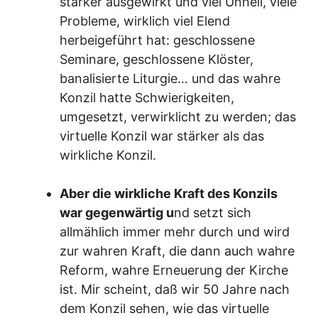
stärker ausgewirkt und viel Unheil, viele
Probleme, wirklich viel Elend
herbeigeführt hat: geschlossene
Seminare, geschlossene Klöster,
banalisierte Liturgie… und das wahre
Konzil hatte Schwierigkeiten,
umgesetzt, verwirklicht zu werden; das
virtuelle Konzil war stärker als das
wirkliche Konzil.
Aber die wirkliche Kraft des Konzils
war gegenwärtig u
nd setzt sich
allmählich immer mehr durch und wird
zur wahren Kraft, die dann auch wahre
Reform, wahre Erneuerung der Kirche
ist. Mir scheint, daß wir 50 Jahre nach
dem Konzil sehen, wie das virtuelle