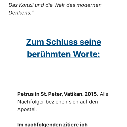
Das Konzil und die Welt des modernen
Denkens.“
Zum Schluss seine
berühmten Worte:
Petrus in St. Peter, Vatikan. 2015.
Alle
Nachfolger beziehen sich auf den
Apostel.
Im nachfolgenden zitiere ich