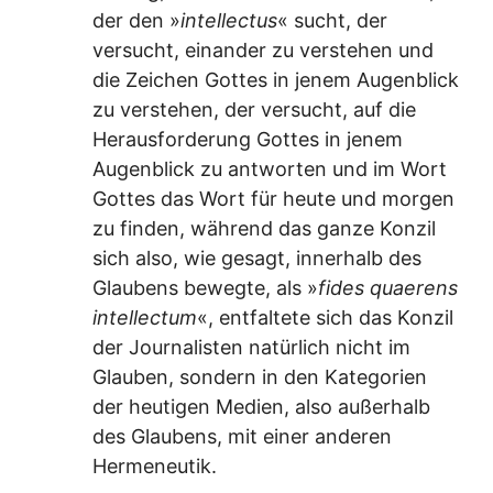
der den »
intellectus
« sucht, der
versucht, einander zu verstehen und
die Zeichen Gottes in jenem Augenblick
zu verstehen, der versucht, auf die
Herausforderung Gottes in jenem
Augenblick zu antworten und im Wort
Gottes das Wort für heute und morgen
zu finden, während das ganze Konzil
sich also, wie gesagt, innerhalb des
Glaubens bewegte, als »
fides quaerens
intellectum
«, entfaltete sich das Konzil
der Journalisten natürlich nicht im
Glauben, sondern in den Kategorien
der heutigen Medien, also außerhalb
des Glaubens, mit einer anderen
Hermeneutik.