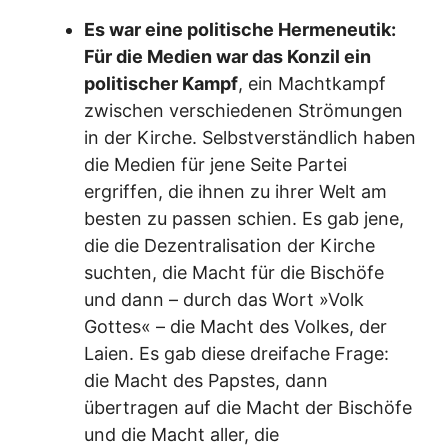
Es war eine politische Hermeneutik:
Für die Medien war das Konzil ein
politischer Kampf
, ein Machtkampf
zwischen verschiedenen Strömungen
in der Kirche. Selbstverständlich haben
die Medien für jene Seite Partei
ergriffen, die ihnen zu ihrer Welt am
besten zu passen schien. Es gab jene,
die die Dezentralisation der Kirche
suchten, die Macht für die Bischöfe
und dann – durch das Wort »Volk
Gottes« – die Macht des Volkes, der
Laien. Es gab diese dreifache Frage:
die Macht des Papstes, dann
übertragen auf die Macht der Bischöfe
und die Macht aller, die