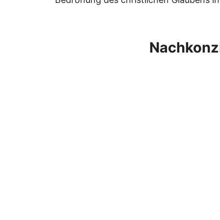
Nachkonzi