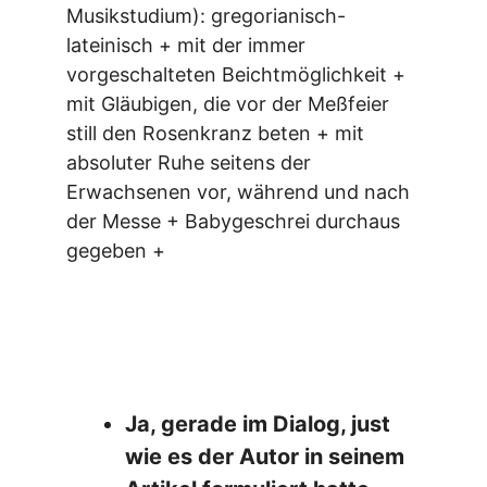
Musikstudium): gregorianisch-
lateinisch + mit der immer
vorgeschalteten Beichtmöglichkeit +
mit Gläubigen, die vor der Meßfeier
still den Rosenkranz beten + mit
absoluter Ruhe seitens der
Erwachsenen vor, während und nach
der Messe + Babygeschrei durchaus
gegeben +
Ja, gerade im Dialog, just
wie es der Autor in seinem