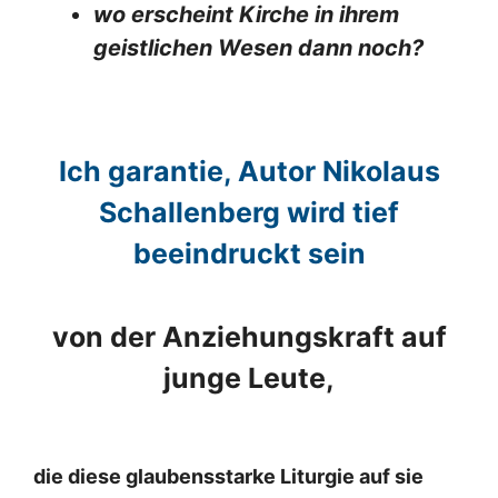
wo erscheint Kirche in ihrem
geistlichen Wesen dann noch?
Ich garantie, Autor Nikolaus
Schallenberg wird tief
beeindruckt sein
von der Anziehungskraft auf
junge Leute,
die diese glaubensstarke Liturgie auf sie