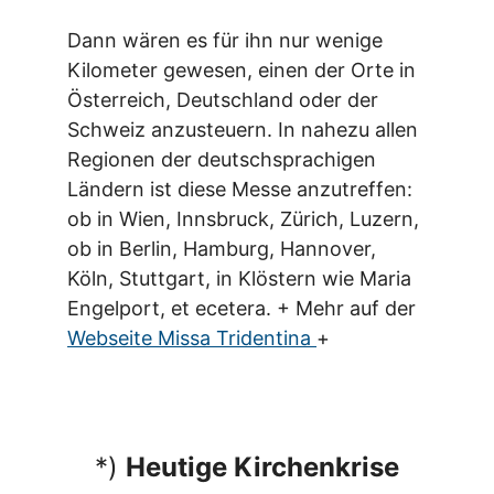
Dann wären es für ihn nur wenige
Kilometer gewesen, einen der Orte in
Österreich, Deutschland oder der
Schweiz anzusteuern. In nahezu allen
Regionen der deutschsprachigen
Ländern ist diese Messe anzutreffen:
ob in Wien, Innsbruck, Zürich, Luzern,
ob in Berlin, Hamburg, Hannover,
Köln, Stuttgart, in Klöstern wie Maria
Engelport, et ecetera. + Mehr auf der
Webseite Missa Tridentina
+
*)
Heutige Kirchenkrise