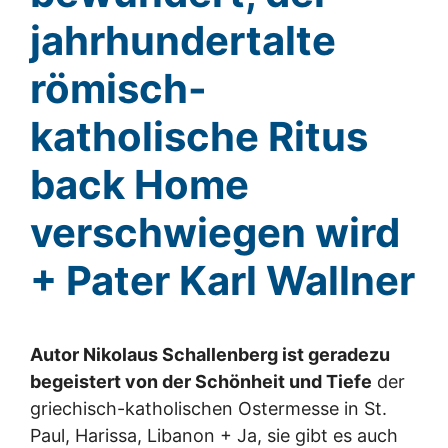
jahrhundertalte
römisch-
katholische Ritus
back Home
verschwiegen wird
+ Pater Karl Wallner
Autor Nikolaus Schallenberg ist geradezu
begeistert von der Schönheit und Tiefe
der
griechisch-katholischen Ostermesse in St.
Paul, Harissa, Libanon + Ja, sie gibt es auch