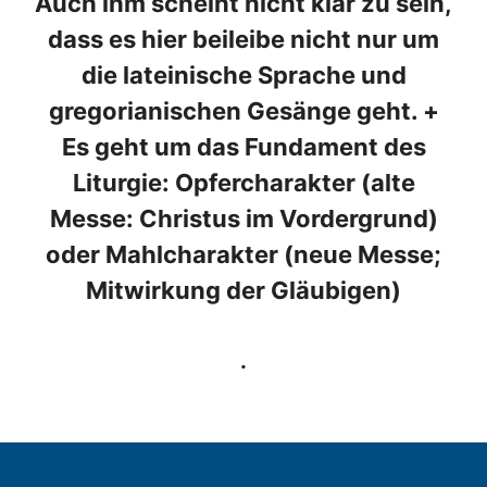
Auch ihm scheint nicht klar zu sein,
dass es hier beileibe nicht nur um
die lateinische Sprache und
gregorianischen Gesänge geht. +
Es geht um das Fundament des
Liturgie: Opfercharakter (alte
Messe: Christus im Vordergrund)
oder Mahlcharakter (neue Messe;
Mitwirkung der Gläubigen)
.