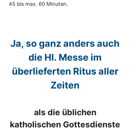
45 bis max. 60 Minuten.
Ja, so ganz anders auch
die Hl. Messe im
überlieferten Ritus aller
Zeiten
als die üblichen
katholischen Gottesdienste