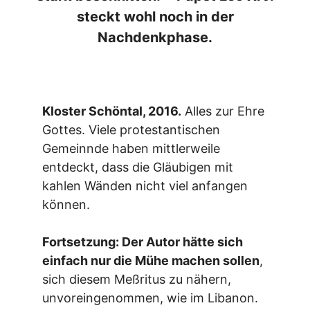
steckt wohl noch in der
Nachdenkphase.
Kloster Schöntal, 2016.
Alles zur Ehre
Gottes. Viele protestantischen
Gemeinnde haben mittlerweile
entdeckt, dass die Gläubigen mit
kahlen Wänden nicht viel anfangen
können.
Fortsetzung: Der Autor hätte sich
einfach nur die Mühe machen sollen
,
sich diesem Meßritus zu nähern,
unvoreingenommen, wie im Libanon.