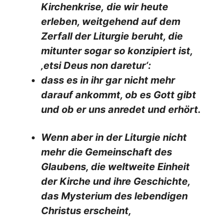
Kirchenkrise, die wir heute
erleben, weitgehend auf dem
Zerfall der Liturgie beruht, die
mitunter sogar so konzipiert ist,
‚etsi Deus non daretur‘:
dass es in ihr gar nicht mehr
darauf ankommt, ob es Gott gibt
und ob er uns anredet und erhört.
Wenn aber in der Liturgie nicht
mehr die Gemeinschaft des
Glaubens, die weltweite Einheit
der Kirche und ihre Geschichte,
das Mysterium des lebendigen
Christus erscheint,