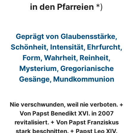
in den Pfarreien
*)
Geprägt von Glaubensstärke,
Schönheit, Intensität, Ehrfurcht,
Form, Wahrheit, Reinheit,
Mysterium, Gregorianische
Gesänge, Mundkommunion
Nie verschwunden, weil nie verboten. +
Von Papst Benedikt XVI. in 2007
revitalisiert. + Von Papst Franziskus
stark beschnitten. + Papst Leo XIV.