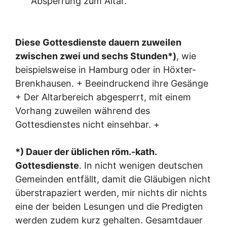
Absperrung zum Altar.
Diese Gottesdienste dauern zuweilen
zwischen zwei und sechs Stunden*)
, wie
beispielsweise in Hamburg oder in Höxter-
Brenkhausen. + Beeindruckend ihre Gesänge
+ Der Altarbereich abgesperrt, mit einem
Vorhang zuweilen während des
Gottesdienstes nicht einsehbar. +
*) Dauer der üblichen röm.-kath.
Gottesdienste
. In nicht wenigen deutschen
Gemeinden entfällt, damit die Gläubigen nicht
überstrapaziert werden, mir nichts dir nichts
eine der beiden Lesungen und die Predigten
werden zudem kurz gehalten. Gesamtdauer