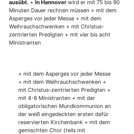
ausübt.
+
In Hannover
wird er mit 75 bis 90
Minuten Dauer rechnen müssen + mit dem
Asperges vor jeder Messe + mit dem
Weihrauchschwenken + mit Christus-
zentrierten Predigten + mit vier bis acht
Ministranten
+ mit dem Asperges vor jeder Messe
+ mit dem Weihrauchschwenken +
mit Christus-zentrierten Predigten +
mit 4-8 Ministranten + mit der
obligatorischen Mundkommunion an
der weiß eingedeckten ersten dafür
reservierten Kirchenbank + mit dem
gemischten Chor (teils mit