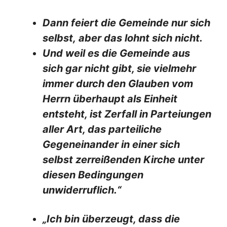
Dann feiert die Gemeinde nur sich
selbst, aber das lohnt sich nicht.
Und weil es die Gemeinde aus
sich gar nicht gibt, sie vielmehr
immer durch den Glauben vom
Herrn überhaupt als Einheit
entsteht, ist Zerfall in Parteiungen
aller Art, das parteiliche
Gegeneinander in einer sich
selbst zerreißenden Kirche unter
diesen Bedingungen
unwiderruflich.“
„Ich bin überzeugt, dass die