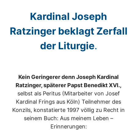
Kardinal Joseph
Ratzinger beklagt Zerfall
der Liturgie
.
Kein Geringerer denn Joseph Kardinal
Ratzinger, späterer Papst Benedikt XVI.,
selbst als Peritus (Mitarbeiter von Josef
Kardinal Frings aus Köln) Teilnehmer des
Konzils, konstatierte 1997 völlig zu Recht in
seinem Buch: Aus meinem Leben –
Erinnerungen: