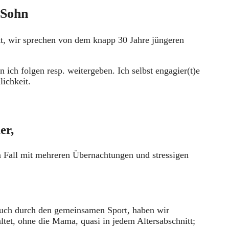
 Sohn
 wir sprechen von dem knapp 30 Jahre jüngeren
n ich folgen resp. weitergeben. Ich selbst engagier(t)e
ichkeit.
er,
 Fall mit mehreren Übernachtungen und stressigen
auch durch den gemeinsamen Sport, haben wir
ltet, ohne die Mama, quasi in jedem Altersabschnitt;