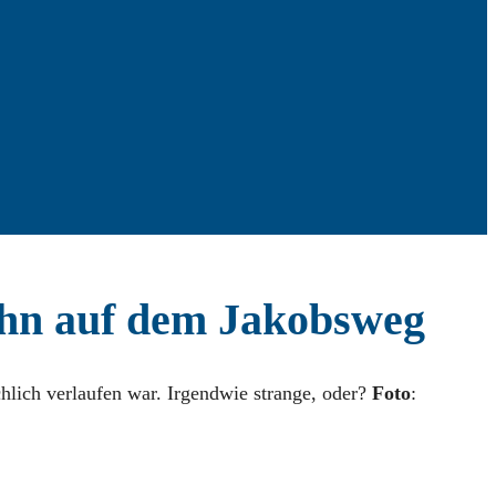
Sohn auf dem Jakobsweg
hlich verlaufen war. Irgendwie strange, oder?
Foto
: