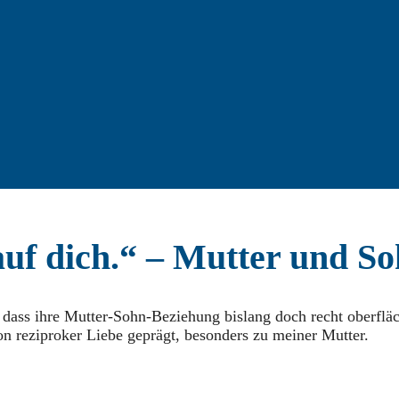
z auf dich.“ – Mutter und 
,
dass ihre Mutter-Sohn-Beziehung bislang doch recht oberfläc
n reziproker Liebe geprägt, besonders zu meiner Mutter.