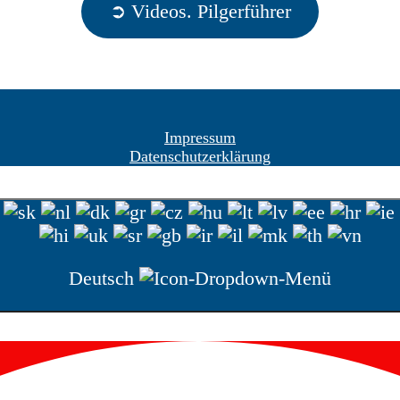
➲ Videos. Pilgerführer
Impressum
Datenschutzerklärung
Deutsch