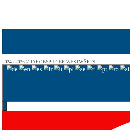
2024 - 2026 © JAKOBSPILGER WESTWÄRTS