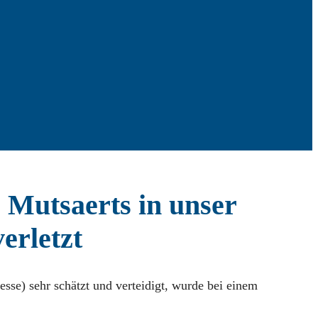
 Mutsaerts in unser
erletzt
sse) sehr schätzt und verteidigt, wurde bei einem