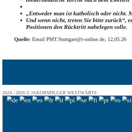
„Entweder man ist katholisch oder nicht. Ma
Und wenn nicht, treten Sie bitte zurück“,
Positionen den Rücktritt nahelegen solle.
Quelle:
Email PMT.Stuttgart@t-online.de, 12,05.26
2024 - 2026 © JAKOBSPILGER WESTWÄRTS