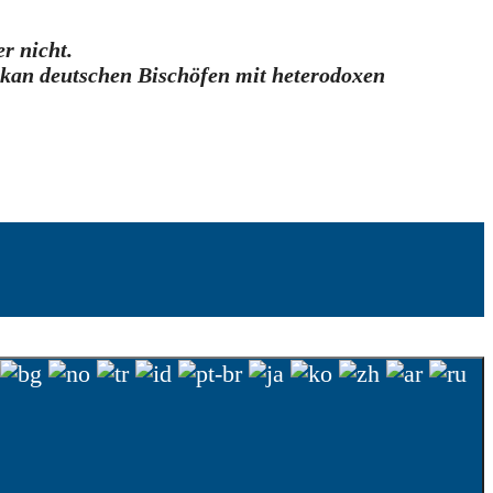
r nicht.
tikan deutschen Bischöfen mit heterodoxen