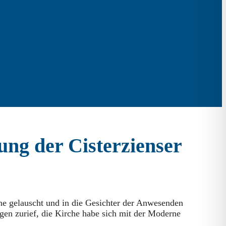
ung der Cisterzienser
ne gelauscht und in die Gesichter der Anwesenden
gen zurief, die Kirche habe sich mit der Moderne