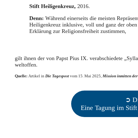
Stift Heiligenkreuz,
2016.
Denn:
Während einerseits die meisten Repräsen
Heiligenkreuz inklusive, voll und ganz der oben
Erklärung zur Religionsfreiheit zustimmen,
gilt ihnen der von Papst Pius IX. verabschiedete „Sylla
weltoffen.
Quelle:
Artikel in
Die Tagespost
vom 15. Mai 2025,
Mission inmitten der
➲ Di
Eine Tagung im Stif