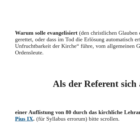
Warum solle evangelisiert
(den christlichen Glauben
gerettet, oder dass im Tod die Erlösung automatisch er
Unfruchtbarkeit der Kirche“ führe, vom allgemeinen Gl
Ordensleute.
Als der Referent sich
einer Auflistung von 80 durch das kirchliche Lehr
Pius IX
.
(für Syllabus errorum) bitte scrollen.