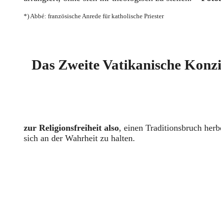
*) Abbé: französische Anrede für katholische Priester
Das Zweite Vatikanische Konzi
zur Religionsfreiheit also
, einen Traditionsbruch her
sich an der Wahrheit zu halten.