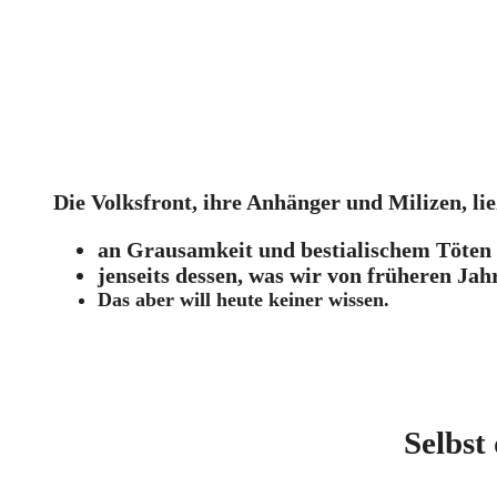
Die Volksfront, ihre Anhänger und Milizen, 
an Grausamkeit und bestialischem Töten
jenseits dessen, was wir von früheren Ja
Das aber will heute keiner wissen.
Selbst