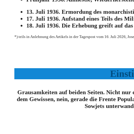
13. Juli 1936. Ermordung des monarchisti
17. Juli 1936. Aufstand eines Teils des M
18. Juli 1936. Die Erhebung greift auf da
*) teils in Anlehnung des Artikels in der Tagespost vom 16. Juli 2026, Jose
Einst
Grausamkeiten auf beiden Seiten. Nicht nur 
dem Gewissen, nein, gerade die Frente Popula
Sowjets unterwande