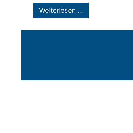
Weiterlesen …