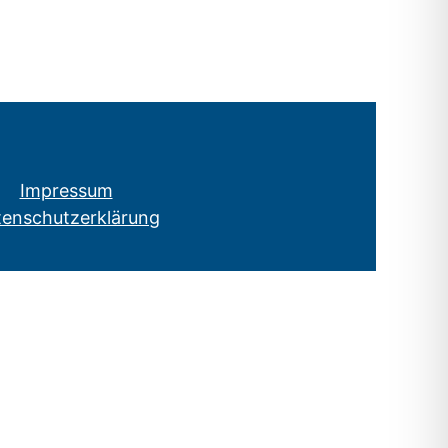
Impressum
tenschutzerklärung