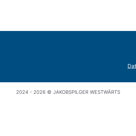
Da
2024 - 2026 © JAKOBSPILGER WESTWÄRTS