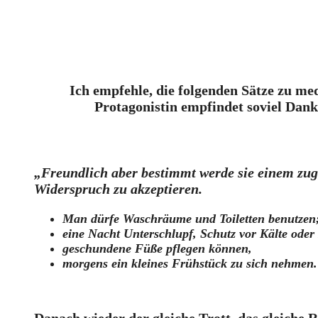
Ich empfehle, die folgenden Sätze zu me
Protagonistin empfindet soviel Dank
„Freundlich aber bestimmt werde sie einem zu
Widerspruch zu akzeptieren.
Man dürfe Waschräume und Toiletten benutzen
eine Nacht Unterschlupf, Schutz vor Kälte oder 
geschundene Füße pflegen können,
morgens ein kleines Frühstück zu sich nehmen.