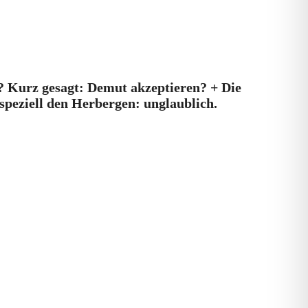
n? Kurz gesagt: Demut akzeptieren? + Die
speziell den Herbergen: unglaublich.