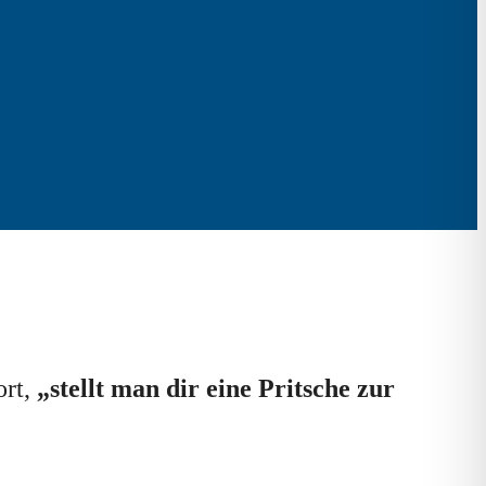
ort,
„stellt man dir eine Pritsche zur