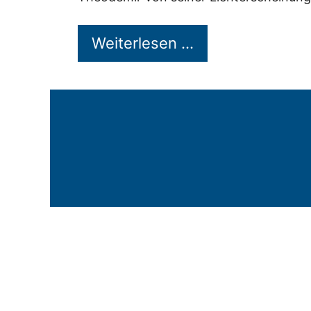
Weiterlesen …