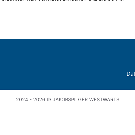
Da
2024 - 2026 © JAKOBSPILGER WESTWÄRTS