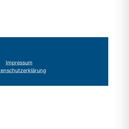
Impressum
tenschutzerklärung